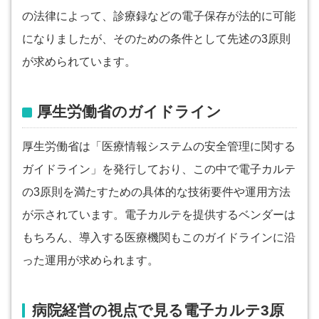
の法律によって、診療録などの電子保存が法的に可能
になりましたが、そのための条件として先述の3原則
が求められています。
厚生労働省のガイドライン
厚生労働省は「医療情報システムの安全管理に関する
ガイドライン」を発行しており、この中で電子カルテ
の3原則を満たすための具体的な技術要件や運用方法
が示されています。電子カルテを提供するベンダーは
もちろん、導入する医療機関もこのガイドラインに沿
った運用が求められます。
病院経営の視点で見る電子カルテ3原