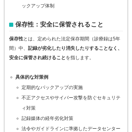
ックアップ体制
保存性：安全に保管されること
保存性
とは、定められた法定保存期間（診療録は5年
間）中、
記録が劣化したり消失したりすることなく、
安全に保管され続けること
を指します。
具体的な対策例
定期的なバックアップの実施
不正アクセスやサイバー攻撃を防ぐセキュリテ
ィ対策
記録媒体の経年劣化対策
法令やガイドラインに準拠したデータセンター