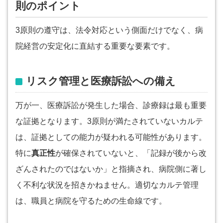
則のポイント
3原則の遵守は、法令対応という側面だけでなく、病
院経営の安定化に直結する重要な要素です。
リスク管理と医療訴訟への備え
万が一、医療訴訟が発生した場合、診療録は最も重要
な証拠となります。3原則が満たされていないカルテ
は、証拠としての能力が疑われる可能性があります。
特に
真正性
が確保されていないと、「記録が後から改
ざんされたのではないか」と指摘され、病院側に著し
く不利な状況を招きかねません。適切なカルテ管理
は、職員と病院を守るための生命線です。