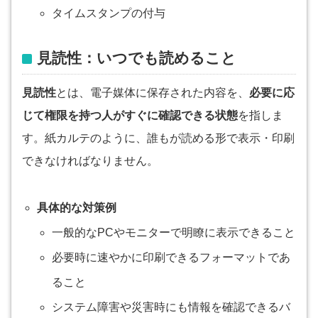
タイムスタンプの付与
見読性：いつでも読めること
見読性
とは、電子媒体に保存された内容を、
必要に応
じて権限を持つ人がすぐに確認できる状態
を指しま
す。紙カルテのように、誰もが読める形で表示・印刷
できなければなりません。
具体的な対策例
一般的なPCやモニターで明瞭に表示できること
必要時に速やかに印刷できるフォーマットであ
ること
システム障害や災害時にも情報を確認できるバ