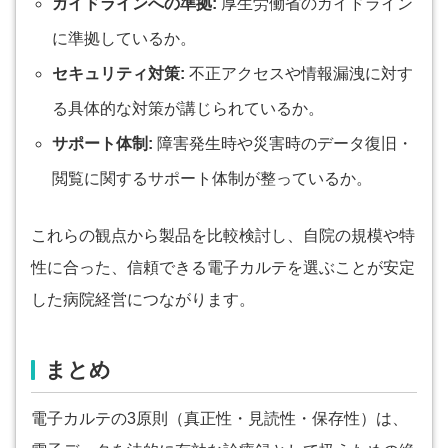
ガイドラインへの準拠:
厚生労働省のガイドライン
に準拠しているか。
セキュリティ対策:
不正アクセスや情報漏洩に対す
る具体的な対策が講じられているか。
サポート体制:
障害発生時や災害時のデータ復旧・
閲覧に関するサポート体制が整っているか。
これらの観点から製品を比較検討し、自院の規模や特
性に合った、信頼できる電子カルテを選ぶことが安定
した病院経営につながります。
まとめ
電子カルテの3原則（真正性・見読性・保存性）は、