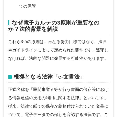
での保管
なぜ電子カルテの3原則が重要なの
か？法的背景を解説
これら3つの原則は、単なる努力目標ではなく、法律
やガイドラインによって定められた要件です。遵守し
なければ、法的な問題に発展する可能性があります。
根拠となる法律「e-文書法」
正式名称を「民間事業者等が行う書面の保存等におけ
る情報通信の技術の利用に関する法律」といいます。
従来、法律で紙での保存が義務付けられていた文書に
ついて、電子データでの保存を容認する法律です。こ