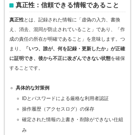
真正性：信頼できる情報であること
真正性
とは、記録された情報に「虚偽の入力、書換
え、消去、混同が防止されていること」であり、「作
成の責任の所在が明確であること」を意味します。つ
まり、
「いつ、誰が、何を記録・更新したか」が正確
に証明でき、後から不正に改ざんできない状態
を確保
することです。
具体的な対策例
IDとパスワードによる厳格な利用者認証
操作履歴（アクセスログ）の保存
確定された情報の上書き・削除ができない仕組
み