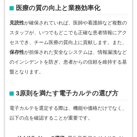
医療の質の向上と業務効率化
見読性
が確保されていれば、医師や看護師など複数の
スタッフが、いつでもどこでも正確な患者情報にアク
セスでき、チーム医療の質向上に貢献します。また、
保存性
が担保された安全なシステムは、情報漏洩など
のインシデントを防ぎ、患者からの信頼を維持する基
盤となります。
3原則を満たす電子カルテの選び方
電子カルテを選定する際は、機能や価格だけでなく、
以下の点を確認することが重要です。