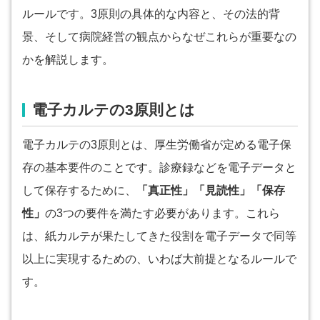
ルールです。3原則の具体的な内容と、その法的背
景、そして病院経営の観点からなぜこれらが重要なの
かを解説します。
電子カルテの3原則とは
電子カルテの3原則とは、厚生労働省が定める電子保
存の基本要件のことです。診療録などを電子データと
して保存するために、
「真正性」「見読性」「保存
性」
の3つの要件を満たす必要があります。これら
は、紙カルテが果たしてきた役割を電子データで同等
以上に実現するための、いわば大前提となるルールで
す。