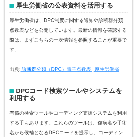
厚生労働省の公表資料を活用する
厚生労働省は、DPC制度に関する通知や診断群分類
点数表などを公開しています。最新の情報を確認する
際は、まずこちらの一次情報を参照することが重要で
す。
出典:
診断群分類（DPC）電子点数表 | 厚生労働省
DPCコード検索ツールやシステムを
利用する
有償の検索ツールやコーディング支援システムを利用
する手もあります。これらのツールは、傷病名や手術
名から候補となるDPCコードを提示し、コーディン