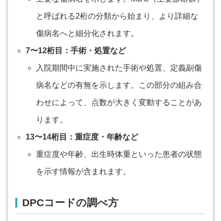
と呼ばれる2桁の分類から始まり、より詳細な
傷病名へと細分化されます。
7〜12桁目：手術・処置など
入院期間中に実施された手術や処置、定義副傷
病名などの有無を示します。この部分の組み合
わせによって、点数が大きく変動することがあ
ります。
13〜14桁目：重症度・年齢など
重症度や年齢、出生時体重といった患者の状態
を示す情報が含まれます。
DPCコードの調べ方