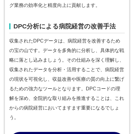
グ業務の効率化と精度向上に貢献します。
DPC分析による病院経営の改善手法
収集されたDPCデータは、病院経営を改善するため
の宝の山です。データを多角的に分析し、具体的な戦
略に落とし込みましょう。その仕組みを深く理解し、
収集されたデータを分析・活用することで、病院経営
の現状を可視化し、収益改善や医療の質の向上に繋げ
るための強力なツールとなります。DPCコードの理
解を深め、全院的な取り組みを推進することは、これ
からの病院経営においてますます重要になるでしょ
う。