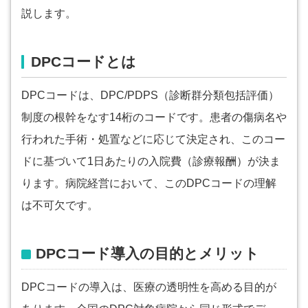
説します。
DPCコードとは
DPCコードは、DPC/PDPS（診断群分類包括評価）
制度の根幹をなす14桁のコードです。患者の傷病名や
行われた手術・処置などに応じて決定され、このコー
ドに基づいて1日あたりの入院費（診療報酬）が決ま
ります。病院経営において、このDPCコードの理解
は不可欠です。
DPCコード導入の目的とメリット
DPCコードの導入は、医療の透明性を高める目的が