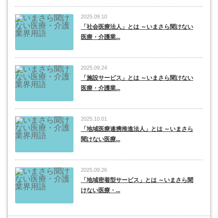
2025.09.10
「社会医療法人」とは ～いまさら聞けない
医療・介護業...
2025.09.24
「施設サービス」とは ～いまさら聞けない
医療・介護業...
2025.10.01
「地域医療連携推進法人」とは ～いまさら
聞けない医療...
2025.09.26
「地域密着型サービス」とは ～いまさら聞
けない医療・...