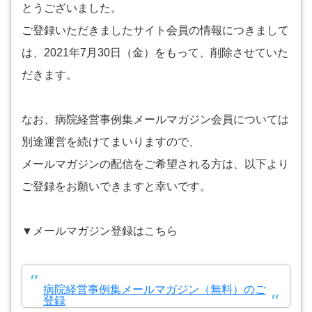
とうございました。
ご登録いただきましたサイト会員の情報につきまして
は、2021年7月30日（金）をもって、削除させていた
だきます。
なお、病院経営事例集メールマガジン会員については
別途運営を続けてまいりますので、
メールマガジンの配信をご希望される方は、以下より
ご登録をお願いできますと幸いです。
▼メールマガジン登録はこちら
病院経営事例集メールマガジン（無料）のご
登録