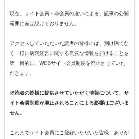
現在、サイト会員・非会員の違いによる、記事の公開
範囲に差は設けておりません。
アクセスしていただいた読者の皆様には、別け隔てな
く一様に病院経営に関する良質な情報を届けることを
第一目的に、WEBサイト会員制度を廃止させていた
だきます。
※読者の皆様に提供させていただく情報について、サ
イト会員制度が廃止されることによる影響はございま
せん。
これまでサイト会員にご登録いただいた皆様、ありが