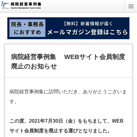
病院経営事例集 WEBサイト会員制度
廃止のお知らせ
病院経営事例集に訪問いただき、ありがとうございま
す。
この度、2021年7月30日（金）をもちまして、WEB
サイト会員制度を廃止する運びとなりました。