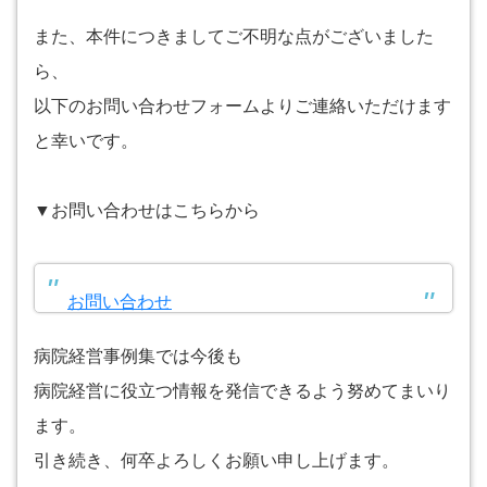
また、本件につきましてご不明な点がございました
ら、
以下のお問い合わせフォームよりご連絡いただけます
と幸いです。
▼お問い合わせはこちらから
お問い合わせ
病院経営事例集では今後も
病院経営に役立つ情報を発信できるよう努めてまいり
ます。
引き続き、何卒よろしくお願い申し上げます。