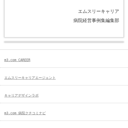
エムスリーキャリア
病院経営事例集編集部
m3.com CAREER
エムスリーキャリアエージェント
キャリアデザインラボ
m3.com 病院クチコミナビ