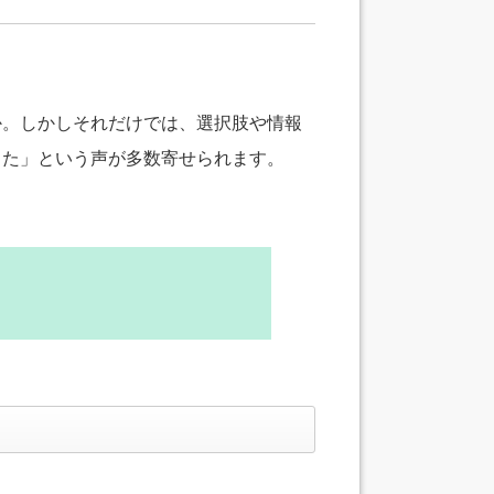
か。しかしそれだけでは、選択肢や情報
った」という声が多数寄せられます。