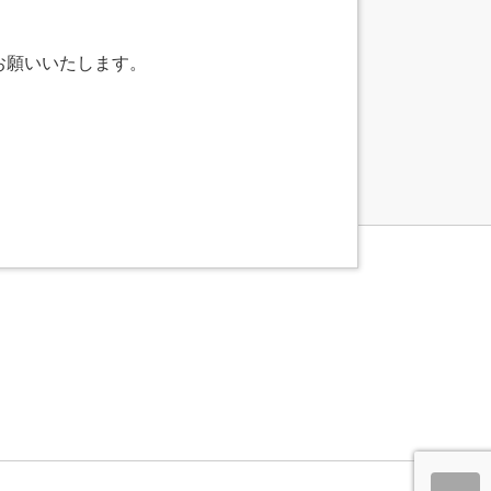
お願いいたします。