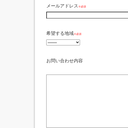
メールアドレス
※必須
希望する地域
※必須
お問い合わせ内容