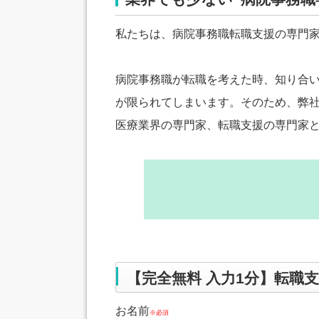
私たちは、病院事務職転職支援の専門
病院事務職が転職を考えた時、知り合
が限られてしまいます。そのため、弊
医療業界の専門家、転職支援の専門家
【完全無料 入力1分】転職
お名前
※必須