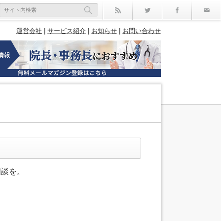
rss
Twitter
Facebo
運営会社
|
サービス紹介
|
お知らせ
|
お問い合わせ
相談を。