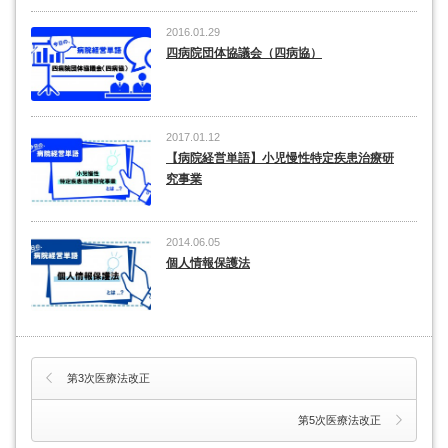
2016.01.29
四病院団体協議会（四病協）
2017.01.12
【病院経営単語】小児慢性特定疾患治療研
究事業
2014.06.05
個人情報保護法
第3次医療法改正
第5次医療法改正