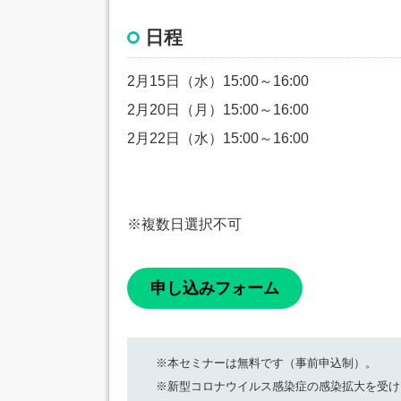
日程
2月15日（水）15:00～16:00
2月20日（月）15:00～16:00
2月22日（水）15:00～16:00
※複数日選択不可
申し込みフォーム
※本セミナーは無料です（事前申込制）。
※新型コロナウイルス感染症の感染拡大を受け