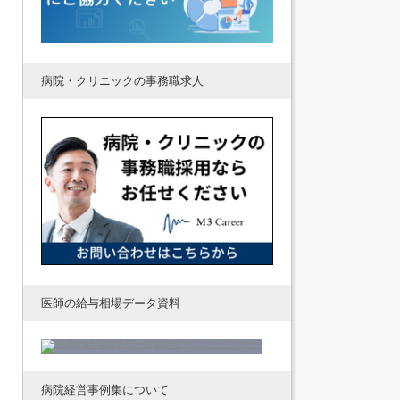
病院・クリニックの事務職求人
医師の給与相場データ資料
病院経営事例集について