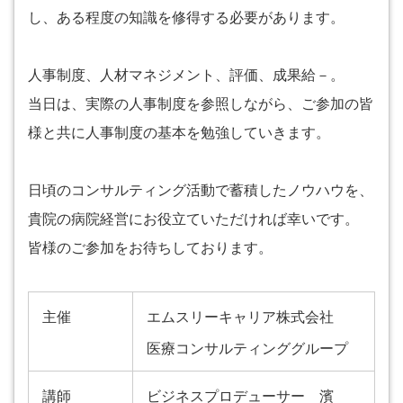
し、ある程度の知識を修得する必要があります。
人事制度、人材マネジメント、評価、成果給－。
当日は、実際の人事制度を参照しながら、ご参加の皆
様と共に人事制度の基本を勉強していきます。
日頃のコンサルティング活動で蓄積したノウハウを、
貴院の病院経営にお役立ていただければ幸いです。
皆様のご参加をお待ちしております。
主催
エムスリーキャリア株式会社
医療コンサルティンググループ
講師
ビジネスプロデューサー 濱