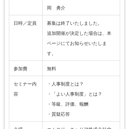
岡 勇介
日時／定員
募集は終了いたしました。
追加開催が決定した場合は、本
ページにてお知らせいたしま
す。
参加費
無料
セミナー内
・人事制度とは？
容
・「よい人事制度」とは？
・等級、評価、報酬
・質疑応答