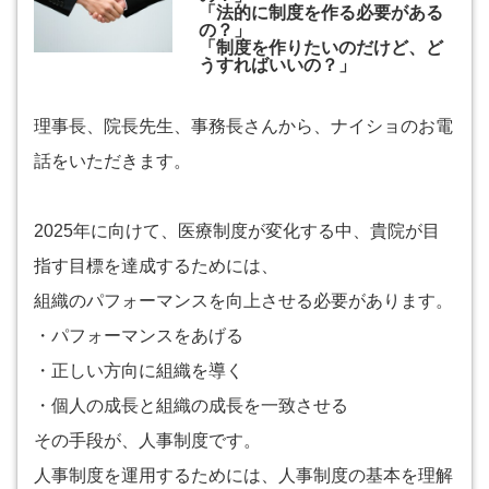
「法的に制度を作る必要がある
の？」
「制度を作りたいのだけど、ど
うすればいいの？」
理事長、院長先生、事務長さんから、ナイショのお電
話をいただきます。
2025年に向けて、医療制度が変化する中、貴院が目
指す目標を達成するためには、
組織のパフォーマンスを向上させる必要があります。
・パフォーマンスをあげる
・正しい方向に組織を導く
・個人の成長と組織の成長を一致させる
その手段が、人事制度です。
人事制度を運用するためには、人事制度の基本を理解