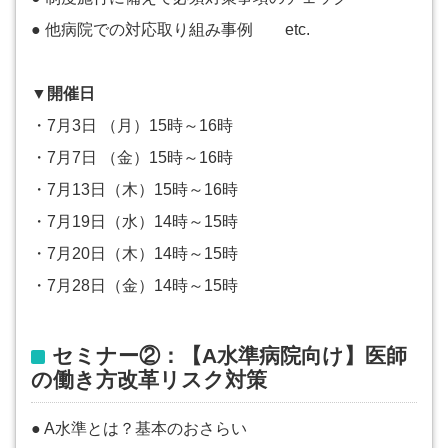
● 他病院での対応取り組み事例 etc.
▼開催日
・7月3日 （月）15時～16時
・7月7日 （金）15時～16時
・7月13日（木）15時～16時
・7月19日（水）14時～15時
・7月20日（木）14時～15時
・7月28日（金）14時～15時
セミナー②：【A水準病院向け】医師
の働き方改革リスク対策
● A水準とは？基本のおさらい