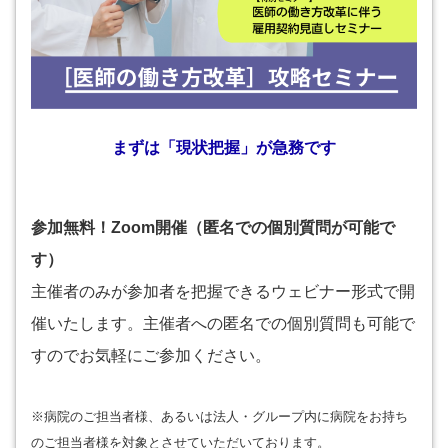
まずは「現状把握」が急務です
参加無料！Zoom開催（匿名での個別質問が可能で
す）
主催者のみが参加者を把握できるウェビナー形式で開
催いたします。主催者への匿名での個別質問も可能で
すのでお気軽にご参加ください。
※病院のご担当者様、あるいは法人・グループ内に病院をお持ち
のご担当者様を対象とさせていただいております。