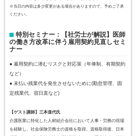
※当日の内容は多少変更がある場合がありますので、予めご了承
ください。
特別セミナー：【社労士が解説】医師
の働き方改革に伴う雇用契約見直しセミ
ナー
● 雇用契約に潜むリスクと対応策（年俸制、有期契約
など）
● 未払い残業代を発生させないために(勤怠管理、固
定残業代、宿日直など)
【ゲスト講師】三本道代氏
介護医業に特化した人材紹介会社において人事・労務の現場
を経験し、社会保険労務士の資格を取得。資格取得後、日本