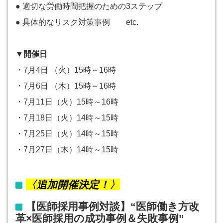
● 適切な労働時間把握のための3ステップ
● 具体的なリスク対策事例 etc.
▼開催日
・7月4日 （火）15時～16時
・7月6日 （木）15時～16時
・7月11日（火）15時～16時
・7月18日（火）14時～15時
・7月25日（火）14時～15時
・7月27日（木）14時～15時
〈追加開催決定！〉
【医師採用事例対談】
“医師働き方改
革×医師採用の成功事例＆失敗事例”