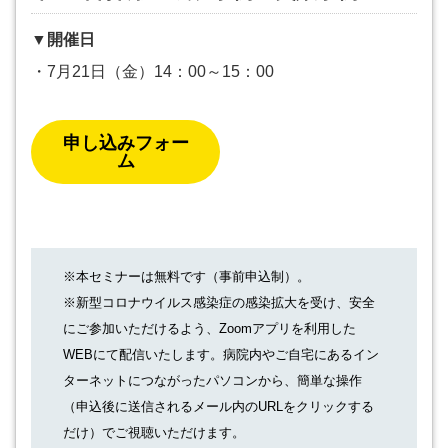
▼開催日
・7月21日（金）14：00～15：00
申し込みフォー
ム
※本セミナーは無料です（事前申込制）。
※新型コロナウイルス感染症の感染拡大を受け、安全
にご参加いただけるよう、Zoomアプリを利用した
WEBにて配信いたします。病院内やご自宅にあるイン
ターネットにつながったパソコンから、簡単な操作
（申込後に送信されるメール内のURLをクリックする
だけ）でご視聴いただけます。