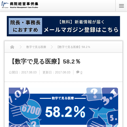
数字で見る医療
【数字で見る医療】58.2％
【数字で見る医療】58.2％
公開日：
2017.08.03
更新日：
2017.08.03
0