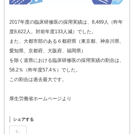
2017年度の臨床研修医の採用実績は、8,489人（昨年
度8,622人。対前年度133人減）でした。
また、大都市部のある６都府県（東京都、神奈川県、
愛知県、京都府、大阪府、福岡県）
を除く道県における臨床研修医の採用実績の割合は、
58.2％（昨年度57.4％）でした。
この割合は過去最大です。
厚生労働省ホームページより
シェアする