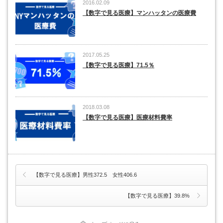
2016.02.09
【数字で見る医療】マンハッタンの医療費
2017.05.25
【数字で見る医療】71.5％
2018.03.08
【数字で見る医療】医療材料費率
【数字で見る医療】男性372.5 女性406.6
【数字で見る医療】39.8%