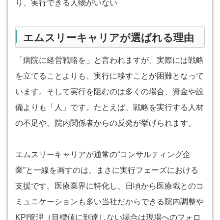
り、実行できる人物がいない
エムスリーキャリアが選ばれる理由
「病院に経営戦略を」と言われますが、実際には戦略
を立てることよりも、実行に移すことが困難となって
います。そして実行を阻むのは多くの場合、資金や設
備よりも「人」です。たとえば、戦略を実行する人材
の不足や、院内関係者からの反発が挙げられます。
エムスリーキャリアが通常の“コンサルティング企
業”と一線を画すのは、まさに実行フェーズにおける
支援です。医療業界に特化し、日頃から医療職とのコ
ミュニケーションも多い当社だからできる院内調整や
KPI管理（目標値に到達しない場合は現場へのフォロ