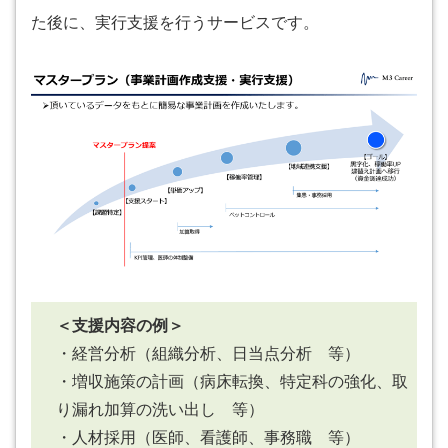
た後に、実行支援を行うサービスです。
＜支援内容の例＞
・経営分析（組織分析、日当点分析 等）
・増収施策の計画（病床転換、特定科の強化、取
り漏れ加算の洗い出し 等）
・人材採用（医師、看護師、事務職 等）