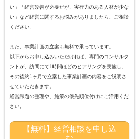
い」「経営改善が必要だが、実行力のある人材が少な
い」など経営に関するお悩みがありましたら、ご相談
ください。
また、事業計画の立案も無料で承っています。
以下からお申し込みいただければ、専門のコンサルタ
ントが、訪問にて1時間ほどのヒアリングを実施し、
その後約1ヶ月で立案した事業計画の内容をご説明さ
せていただきます。
経営課題の整理や、施策の優先順位付けにご活用くだ
さい。
【無料】経営相談を申し込
む