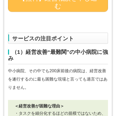
む
サービスの注目ポイント
（1）経営改善“最難関”の中小病院に強
み
中小病院、その中でも200床前後の病院は、経営改善
を遂行するのに最も困難な現場と言っても過言ではあ
りません。
＜経営改善が困難な理由＞
・タスクを細分化するほどの規模ではないため、