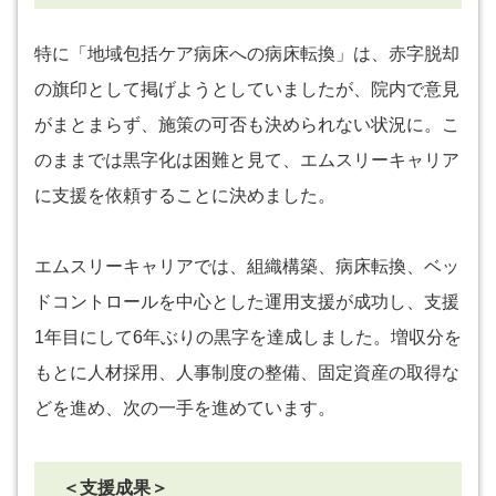
特に「地域包括ケア病床への病床転換」は、赤字脱却
の旗印として掲げようとしていましたが、院内で意見
がまとまらず、施策の可否も決められない状況に。こ
のままでは黒字化は困難と見て、エムスリーキャリア
に支援を依頼することに決めました。
エムスリーキャリアでは、組織構築、病床転換、ベッ
ドコントロールを中心とした運用支援が成功し、支援
1年目にして6年ぶりの黒字を達成しました。増収分を
もとに人材採用、人事制度の整備、固定資産の取得な
どを進め、次の一手を進めています。
＜支援成果＞