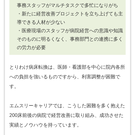
事務スタッフがマルチタスクで多忙になりがち
・新たに経営改善プロジェクトを立ち上げても主
導できる人材が少ない
・医療現場のスタッフが病院経営への意識や知識
そのものに明るくなく、事務部門との連携に多く
の労力が必要
とりわけ病床転換は、医師・看護部を中心に院内各所
への負担を強いるものですから、利害調整が困難で
す。
エムスリーキャリアでは、こうした困難を多く抱えた
200床前後の病院で経営改善に取り組み、成功させた
実績とノウハウを持っています。