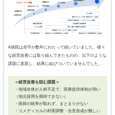
A病院は赤字が数年にわたって続いていました。様々
な経営改善には取り組んできたものの、以下のような
課題に直面し、結果に結びついていませんでした。
＜経営改善を阻む課題＞
・地域全体が人材不足で、医療提供体制が弱い
（地元採用を期待できない）
・医師の統率が取れず、まとまりがない
・コメディカルの利害調整・合意形成が難しい