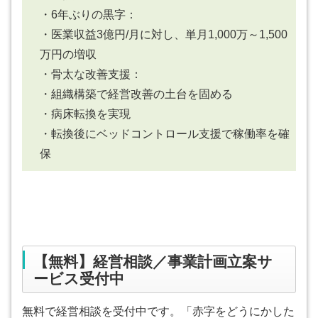
・6年ぶりの黒字：
・医業収益3億円/月に対し、単月1,000万～1,500
万円の増収
・骨太な改善支援：
・組織構築で経営改善の土台を固める
・病床転換を実現
・転換後にベッドコントロール支援で稼働率を確
保
【無料】経営相談／事業計画立案サ
ービス受付中
無料で経営相談を受付中です。「赤字をどうにかした