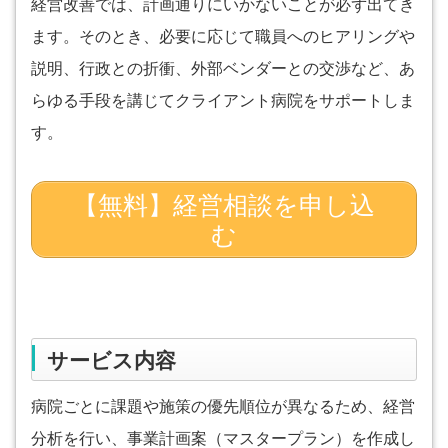
経営改善では、計画通りにいかないことが必ず出てき
ます。そのとき、必要に応じて職員へのヒアリングや
説明、行政との折衝、外部ベンダーとの交渉など、あ
らゆる手段を講じてクライアント病院をサポートしま
す。
【無料】経営相談を申し込
む
サービス内容
病院ごとに課題や施策の優先順位が異なるため、経営
分析を行い、事業計画案（マスタープラン）を作成し