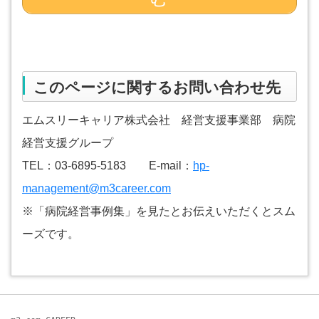
このページに関するお問い合わせ先
エムスリーキャリア株式会社 経営支援事業部 病院
経営支援グループ
TEL：03-6895-5183 E-mail：
hp-
management@m3career.
com
※「病院経営事例集」を見たとお伝えいただくとスム
ーズです。