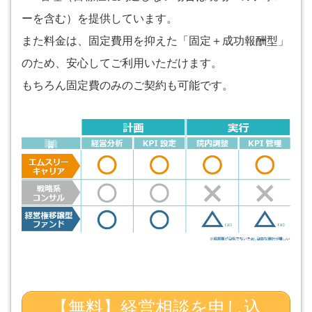
ーを含む）を提供しています。
また料金は、固定費用を抑えた「固定＋成功報酬型」
のため、安心してご利用いただけます。
もちろん固定費のみのご契約も可能です。
【無料】経営相談を申し込