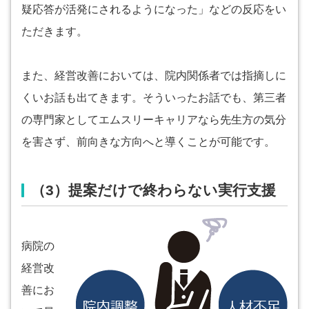
疑応答が活発にされるようになった」などの反応をい
ただきます。
また、経営改善においては、院内関係者では指摘しに
くいお話も出てきます。そういったお話でも、第三者
の専門家としてエムスリーキャリアなら先生方の気分
を害さず、前向きな方向へと導くことが可能です。
（3）提案だけで終わらない実行支援
病院の
経営改
善にお