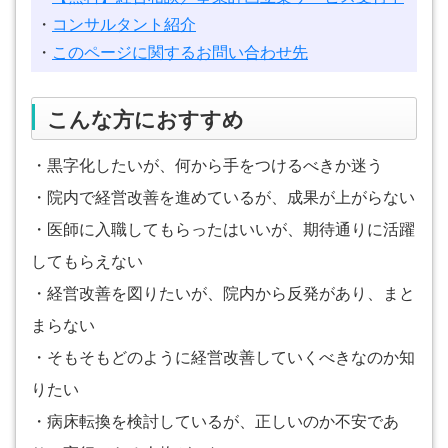
・
コンサルタント紹介
・
このページに関するお問い合わせ先
こんな方におすすめ
・黒字化したいが、何から手をつけるべきか迷う
・院内で経営改善を進めているが、成果が上がらない
・医師に入職してもらったはいいが、期待通りに活躍
してもらえない
・経営改善を図りたいが、院内から反発があり、まと
まらない
・そもそもどのように経営改善していくべきなのか知
りたい
・病床転換を検討しているが、正しいのか不安であ