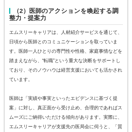
（2）医師のアクションを喚起する調
整力・提案力
エムスリーキャリアは、人材紹介サービスを通じて、
日頃から医師とのコミュニケーションを取っていま
す。医師一人ひとりの専門性や性格、家庭事情などを
踏まえながら、“転職”という重大な決断をサポートし
ており、そのノウハウは経営支援においても活かされ
ています。
医師は「実績や事実といったエビデンスに基づく提
案」に対し、真正面から受け止め、合理的であればス
ムーズにご納得いただける傾向があります。実際に、
エムスリーキャリアが支援先の医局会に伺うと、「質