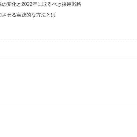
の変化と2022年に取るべき採用戦略
加させる実践的な方法とは