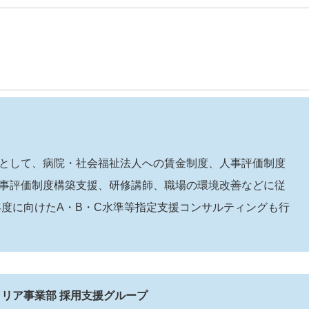
として、病院・社会福祉法人への賃金制度、人事評価制度
事評価制度構築支援、研修講師、職場の環境改善などに従
年度に向けたA・B・C水準等指定支援コンサルティングも行
ャリア事業部 採用支援グループ