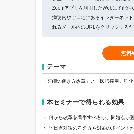
Zoomアプリを利用したWebにて配
病院内やご自宅にあるインターネット
れるメール内のURLをクリックする
無料
テーマ
「医師の働き方改革」と「医師採用力強化
本セミナーで得られる効果
何から改革を着手すべきか、問題点が
宿日直対策の考え方や対策のポイント