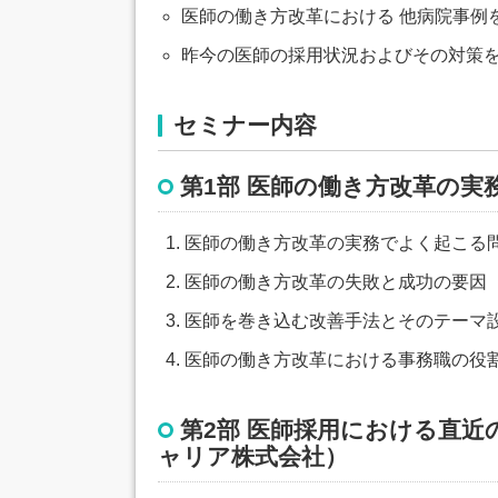
医師の働き方改革における 他病院事例
昨今の医師の採用状況およびその対策
セミナー内容
第1部 医師の働き方改革の実
医師の働き方改革の実務でよく起こる
医師の働き方改革の失敗と成功の要因
医師を巻き込む改善手法とそのテーマ
医師の働き方改革における事務職の役
第2部 医師採用における直
ャリア株式会社）