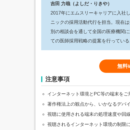
吉田 力哉（よしだ・りきや）
2017年にエムスリーキャリアに入
ニックの採用活動代行を担当。現在は
別の相談会を通して全国の医療機関に
ての医師採用戦略の提案を行っている
無料
注意事項
インターネット環境とPC等の端末をご
著作権法上の観点から、いかなるデバ
視聴に使用される端末の処理速度や回
視聴されるインターネット環境の制限