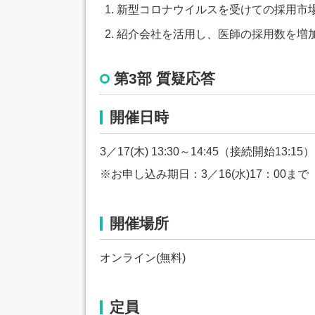
新型コロナウイルスを受けての採用市場
紹介会社を活用し、医師の採用数を増
第3部 質疑応答
開催日時
3／17(木) 13:30～14:45（接続開始13:15）
※お申し込み期日：3／16(水)17：00まで
開催場所
オンライン(無料)
定員