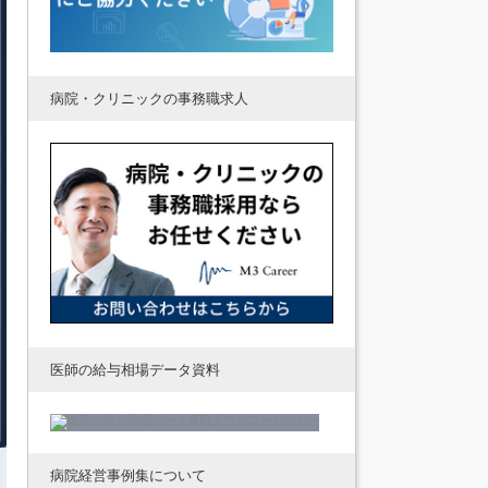
病院・クリニックの事務職求人
医師の給与相場データ資料
病院経営事例集について