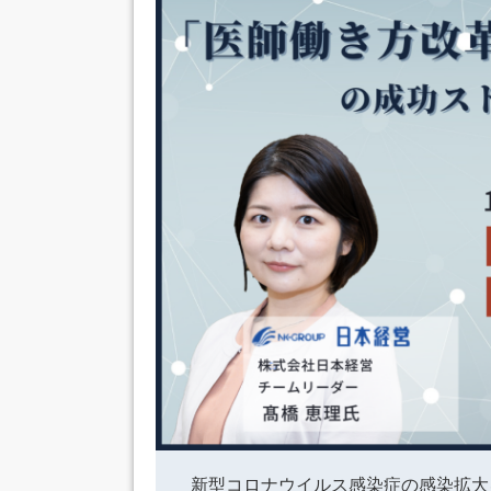
新型コロナウイルス感染症の感染拡大