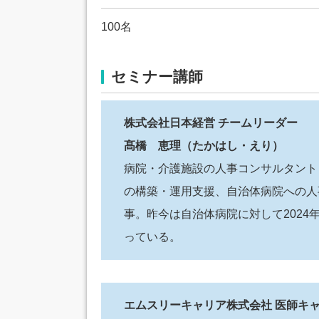
100名
セミナー講師
株式会社日本経営
チームリーダー
髙橋 恵理（たかはし・えり）
病院・介護施設の人事コンサルタント
の構築・運用支援、自治体病院への人
事。昨今は自治体病院に対して2024
っている。
エムスリーキャリア株式会社 医師キ