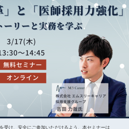
を受け、安全にご参加いただけるよう、本セミナーは