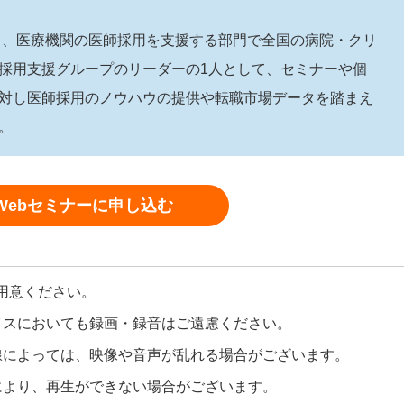
社し、医療機関の医師採用を支援する部門で全国の病院・クリ
採用支援グループのリーダーの1人として、セミナーや個
対し医師採用のノウハウの提供や転職市場データを踏まえ
。
Webセミナーに申し込む
用意ください。
イスにおいても録画・録音はご遠慮ください。
線によっては、映像や音声が乱れる場合がございます。
により、再生ができない場合がございます。