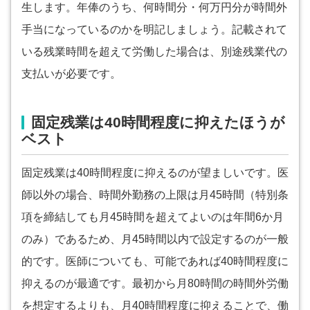
生します。年俸のうち、何時間分・何万円分が時間外
手当になっているのかを明記しましょう。記載されて
いる残業時間を超えて労働した場合は、別途残業代の
支払いが必要です。
固定残業は40時間程度に抑えたほうが
ベスト
固定残業は40時間程度に抑えるのが望ましいです。医
師以外の場合、時間外勤務の上限は月45時間（特別条
項を締結しても月45時間を超えてよいのは年間6か月
のみ）であるため、月45時間以内で設定するのが一般
的です。医師についても、可能であれば40時間程度に
抑えるのが最適です。最初から月80時間の時間外労働
を想定するよりも、月40時間程度に抑えることで、働