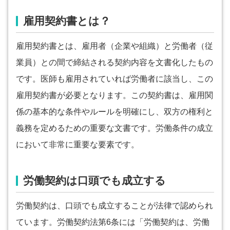
雇用契約書とは？
雇用契約書とは、雇用者（企業や組織）と労働者（従
業員）との間で締結される契約内容を文書化したもの
です。医師も雇用されていれば労働者に該当し、この
雇用契約書が必要となります。この契約書は、雇用関
係の基本的な条件やルールを明確にし、双方の権利と
義務を定めるための重要な文書です。労働条件の成立
において非常に重要な要素です。
労働契約は口頭でも成立する
労働契約は、口頭でも成立することが法律で認められ
ています。労働契約法第6条には「労働契約は、労働