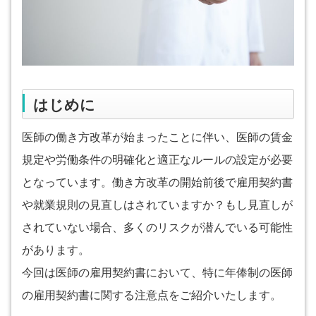
はじめに
医師の働き方改革が始まったことに伴い、医師の賃金
規定や労働条件の明確化と適正なルールの設定が必要
となっています。働き方改革の開始前後で雇用契約書
や就業規則の見直しはされていますか？もし見直しが
されていない場合、多くのリスクが潜んでいる可能性
があります。
今回は医師の雇用契約書において、特に年俸制の医師
の雇用契約書に関する注意点をご紹介いたします。