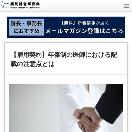
【雇用契約】年俸制の医師における記
載の注意点とは