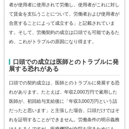
者が使用者に使用されて労働し、使用者がこれに対し
て賃金を支払うことについて、労働者および使用者が
合意することによって成立する」と記載されていま
す。そして、労働契約の成立は口頭でも可能であるた
め、これがトラブルの原因になり得ます。
口頭での成立は医師とのトラブルに発
展する恐れがある
口頭での契約成立は、医師とのトラブルに発展する恐
れがあります。たとえば、年収2,000万円で雇用した
医師が、初回給与支給後に「年収3,000万円という話
だったと思います」と主張した場合、口頭だけではそ
れを証明することができません。労働条件の明示義務
はもちろんですが、医療機関が自院を守るためにも、