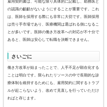
雇用契約書は、可能な限り具体的に記載し、勤務医と
の認識の齟齬がないようにすることが重要です。これ
は、医師を採用する際にも非常に大切です。医師採用
は売り手市場であり、医療機関は選ばれる側になるこ
とが多いです。医師の働き方改革への対応が不十分で
あると、医師は安心して転職を決断できません。
さいごに
働き方改革が始まったことで、人手不足が顕在化する
ことは明白です。限られたリソースの中で長期的な診
療体制を維持するためにも、雇用契約に関するトラブ
ルが起こらないよう、改めて見直しを行っていただけ
ればと存じます。