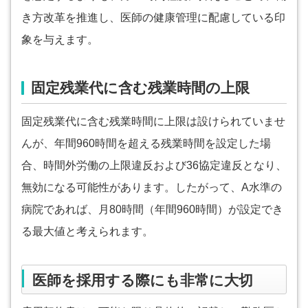
き方改革を推進し、医師の健康管理に配慮している印
象を与えます。
固定残業代に含む残業時間の上限
固定残業代に含む残業時間に上限は設けられていませ
んが、年間960時間を超える残業時間を設定した場
合、時間外労働の上限違反および36協定違反となり、
無効になる可能性があります。したがって、A水準の
病院であれば、月80時間（年間960時間）が設定でき
る最大値と考えられます。
医師を採用する際にも非常に大切