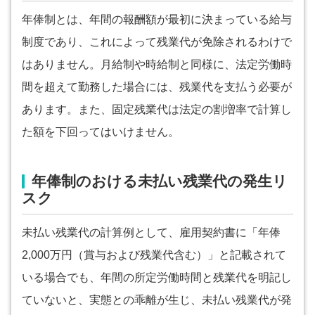
年俸制とは、年間の報酬額が最初に決まっている給与
制度であり、これによって残業代が免除されるわけで
はありません。月給制や時給制と同様に、法定労働時
間を超えて勤務した場合には、残業代を支払う必要が
あります。また、固定残業代は法定の割増率で計算し
た額を下回ってはいけません。
年俸制のおける未払い残業代の発生リ
スク
未払い残業代の計算例として、雇用契約書に「年俸
2,000万円（賞与および残業代含む）」と記載されて
いる場合でも、年間の所定労働時間と残業代を明記し
ていないと、実態との乖離が生じ、未払い残業代が発