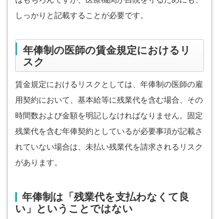
しっかりと記載することが必要です。
年俸制の医師の賃金規定におけるリ
スク
賃金規定におけるリスクとしては、年俸制の医師の雇
用契約において、基本給等に残業代を含む場合、その
時間数および金額を明記しなければなりません。固定
残業代を含む年俸契約としているが必要事項が記載さ
れていない場合は、未払い残業代を請求されるリスク
があります。
年俸制は「残業代を支払わなくて良
い」ということではない