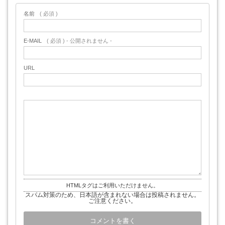
名前
( 必須 )
E-MAIL
( 必須 ) - 公開されません -
URL
HTMLタグはご利用いただけません。
スパム対策のため、日本語が含まれない場合は投稿されません。
ご注意ください。