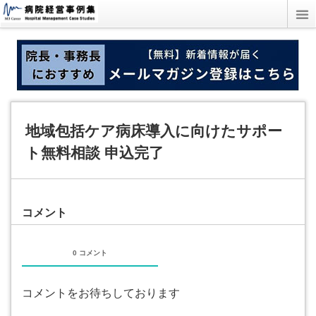
地域包括ケア病床導入に向けたサポー
ト無料相談 申込完了
コメント
0 コメント
コメントをお待ちしております