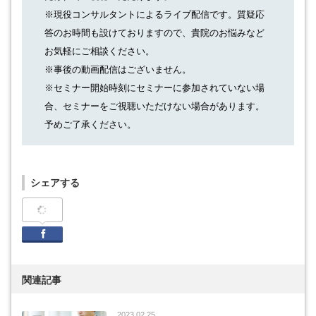
※現役コンサルタントによるライブ配信です。質疑応
答のお時間も設けておりますので、貴院のお悩みなど
お気軽にご相談ください。
※事後の動画配信はございません。
※セミナー開始時刻にセミナーに参加されていない場
合、セミナーをご視聴いただけない場合があります。
予めご了承ください。
シェアする
Facebook
関連記事
2023.02.25