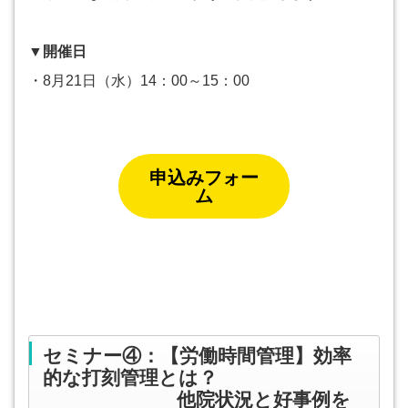
▼開催日
・8月21日（水）14：00～15：00
申込みフォー
ム
セミナー④：【労働時間管理】効率
的な打刻管理とは？
他院状況と好事例を