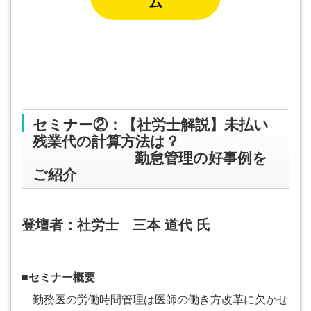
ム
セミナー②：【社労士解説】未払い
残業代の計算方法は？
勤怠管理の好事例を
ご紹介
登壇者：社労士 三本 道代 氏
■セミナー概要
勤務医の労働時間管理は医師の働き方改革に欠かせ