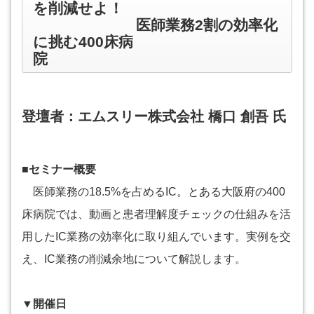
を削減せよ！
医師業務2割の効率化
に挑む400床病
院
登壇者：エムスリー株式会社 橋口 創吾 氏
■セミナー概要
医師業務の18.5%を占めるIC。とある大阪府の400
床病院では、動画と患者理解度チェックの仕組みを活
用したIC業務の効率化に取り組んでいます。実例を交
え、IC業務の削減余地について解説します。
▼開催日