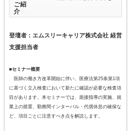
ご紹
介
登壇者：エムスリーキャリア株式会社 経営
支援担当者
■セミナー概要
医師の働き方改革開始に伴い、医療法第25条第1項
に基づく立入検査において新たに確認が必要な検査項
目があります。本セミナーでは、面接指導の実施、就
業上の措置、勤務間インターバル・代償休息の確保な
ど、項目ごとに注意すべき点を解説します。