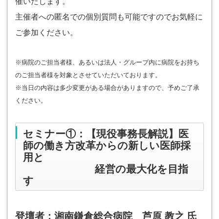
催いたします。
主催者への匿名での個別質問も可能ですのでお気軽に
ご参加ください。
※病院のご担当者様、あるいは法人・グループ内に病院をお持ち
のご担当者様を対象とさせていただいております。
※当日の内容は多少変更がある場合がありますので、予めご了承
ください。
セミナー①：【現役事務長解説】医
師の働き方改革からの新しい医師採
用と
経営の最大化を目指
す
登壇者：湘南鎌倉総合病院 芦原 教之 氏