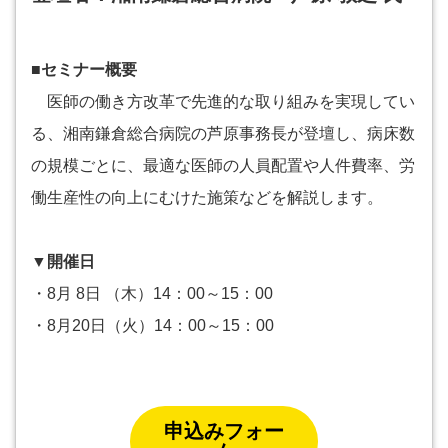
■セミナー概要
医師の働き方改革で先進的な取り組みを実現してい
る、湘南鎌倉総合病院の芦原事務長が登壇し、病床数
の規模ごとに、最適な医師の人員配置や人件費率、労
働生産性の向上にむけた施策などを解説します。
▼開催日
・8月 8日 （木）14：00～15：00
・8月20日（火）14：00～15：00
申込みフォー