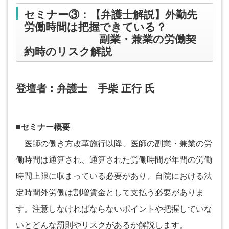
セミナー③：【弁護士解説】外勤先
労働時間は把握できている？
副業・兼業の労働契
約時のリスク解説
登壇者：弁護士 手柴 正行 氏
■セミナー概要
医師の働き方改革施行以降、医師の副業・兼業の労
働時間は通算され、通算された労働時間が年間の労働
時間上限に収まっている必要があり、自院における法
定時間外労働は割増賃金として支払う必要がありま
す。注意しなければならないポイントや把握していな
いとどんな罰則やリスクがあるか解説します。