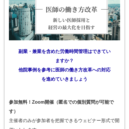
副業・兼業を含めた労働時間管理はできてい
ますか？
他院事例を参考に医師の働き方改革への対応
を進めていきましょう
参加無料！Zoom開催（匿名での個別質問が可能で
す）
主催者のみが参加者を把握できるウェビナー形式で開