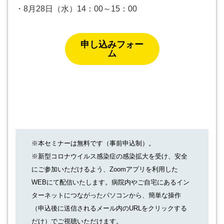
・8月28日（水）14：00～15：00
申し込みフォー
ム
※本セミナーは無料です（事前申込制）。
※新型コロナウイルス感染症の感染拡大を受け、安全
にご参加いただけるよう、Zoomアプリを利用した
WEBにて配信いたします。病院内やご自宅にあるイン
ターネットにつながったパソコンから、簡単な操作
（申込後に送信されるメール内のURLをクリックする
だけ）でご視聴いただけます。