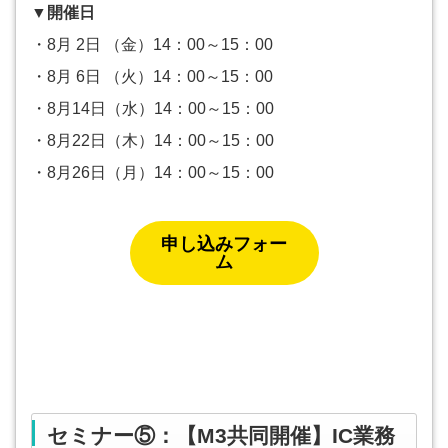
▼開催日
・8月 2日 （金）14：00～15：00
・8月 6日 （火）14：00～15：00
・8月14日（水）14：00～15：00
・8月22日（木）14：00～15：00
・8月26日（月）14：00～15：00
申し込みフォー
ム
セミナー⑤：【M3共同開催】IC業務