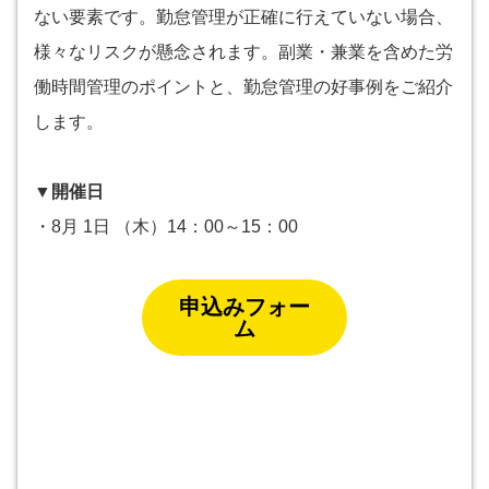
ない要素です。勤怠管理が正確に行えていない場合、
様々なリスクが懸念されます。副業・兼業を含めた労
働時間管理のポイントと、勤怠管理の好事例をご紹介
します。
▼開催日
・8月 1日 （木）14：00～15：00
申込みフォー
ム