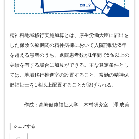
精神科地域移行実施加算とは、厚生労働大臣に届出を
した保険医療機関の精神病棟において入院期間が5年
を超える患者のうち、退院患者数が1年間で5％以上の
実績を有する場合に加算ができる。主な算定条件とし
ては、地域移行推進室の設置すること、常勤の精神保
健福祉士を1名以上配置することが挙げられる。
作成：高崎健康福祉大学 木村研究室 澤 成美
シェアする