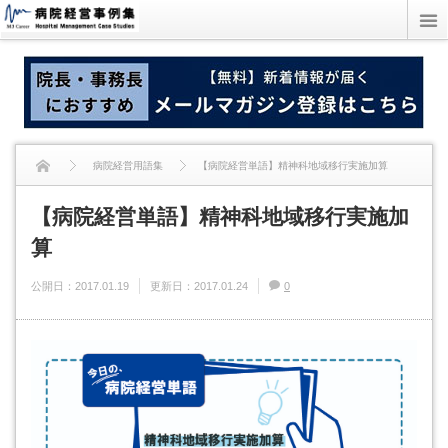
病院経営用語集
【病院経営単語】精神科地域移行実施加算
【病院経営単語】精神科地域移行実施加
算
公開日：
2017.01.19
更新日：
2017.01.24
0