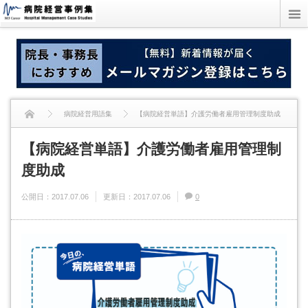
病院経営用語集
【病院経営単語】介護労働者雇用管理制度助成
【病院経営単語】介護労働者雇用管理制
度助成
公開日：
2017.07.06
更新日：
2017.07.06
0