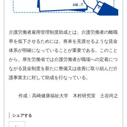
介護労働者雇用管理制度助成とは、介護労働者の離職
率を低下させるためには、将来を見渡せるような賃金
体系が明確になっていることが重要である。このこと
から、厚生労働省では介護労働者が職場への定着につ
ながる賃金制度を新たに整備又は改善に取り組んだ介
護事業主に対して助成を行なっている。
作成：高崎健康福祉大学 木村研究室 土谷尚之
シェアする