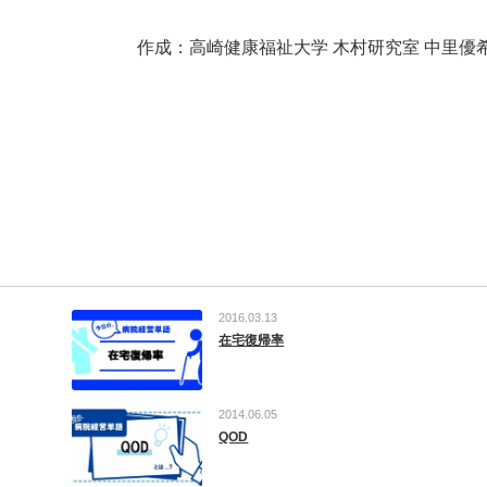
作成：高崎健康福祉大学 木村研究室 中里優
2016.03.13
在宅復帰率
2014.06.05
QOD