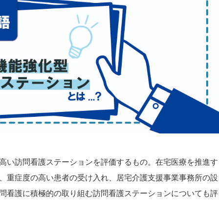
高い訪問看護ステーションを評価するもの。在宅医療を推進す
、重症度の高い患者の受け入れ、居宅介護支援事業事務所の設
問看護に積極的の取り組む訪問看護ステーションについても評