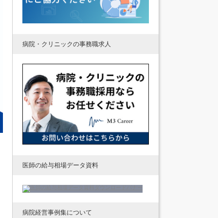
病院・クリニックの事務職求人
医師の給与相場データ資料
病院経営事例集について