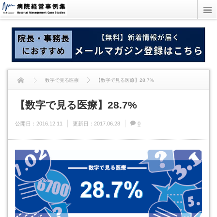
数字で見る医療
【数字で見る医療】28.7%
【数字で見る医療】28.7%
公開日：
2016.12.11
更新日：
2017.06.28
0