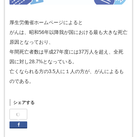
厚生労働省ホームページによると
がんは、昭和56年以降我が国における最も大きな死亡
原因となっており、
年間死亡者数は平成27年度には37万人を超え、全死
因に対し28.7%となっている。
亡くなられる方の3.5人に１人の方が、がんによるも
のである。
シェアする
Facebook