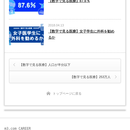
【数字で見る医療】87.6％
2018.04.13
【数字で見る医療】女子学生に外科を勧め
るか
【数字で見る医療】人口が半分以下
【数字で見る医療】253万人
トップページに戻る
m3.com CAREER