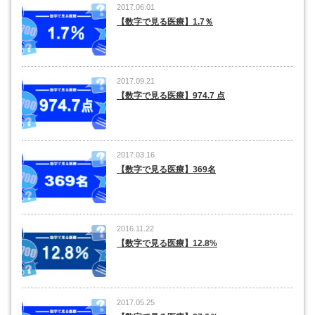
2017.06.01
【数字で見る医療】1.7％
2017.09.21
【数字で見る医療】974.7 点
2017.03.16
【数字で見る医療】369名
2016.11.22
【数字で見る医療】12.8%
2017.05.25