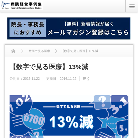
数字で見る医療
【数字で見る医療】13%減
【数字で見る医療】13%減
公開日：
2016.11.22
更新日：
2016.11.22
0