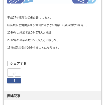
平成27年版厚生労働白書によると、
経済成長と労働参加が適切に進まない場合（現状程度の場合）、
2030年の就業者数5449万人と推計
2012年の就業者数6270万人と比較して、
13%就業者数が減少することになります。
シェアする
Facebook
関連記事