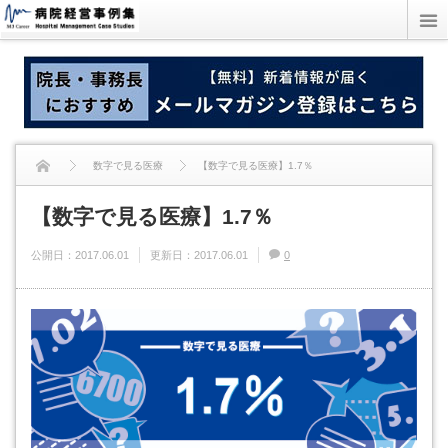
数字で見る医療
【数字で見る医療】1.7％
【数字で見る医療】1.7％
公開日：
2017.06.01
更新日：
2017.06.01
0