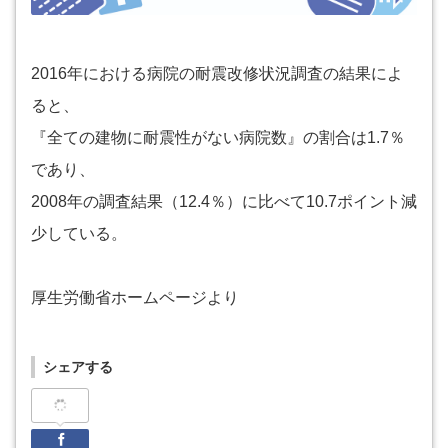
2016年における病院の耐震改修状況調査の結果によ
ると、
『全ての建物に耐震性がない病院数』の割合は1.7％
であり、
2008年の調査結果（12.4％）に比べて10.7ポイント減
少している。
厚生労働省ホームページより
シェアする
Facebook