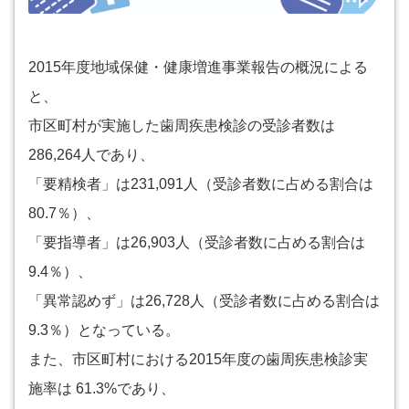
2015年度地域保健・健康増進事業報告の概況による
と、
市区町村が実施した歯周疾患検診の受診者数は
286,264人であり、
「要精検者」は231,091人（受診者数に占める割合は
80.7％）、
「要指導者」は26,903人（受診者数に占める割合は
9.4％）、
「異常認めず」は26,728人（受診者数に占める割合は
9.3％）となっている。
また、市区町村における2015年度の歯周疾患検診実
施率は 61.3%であり、