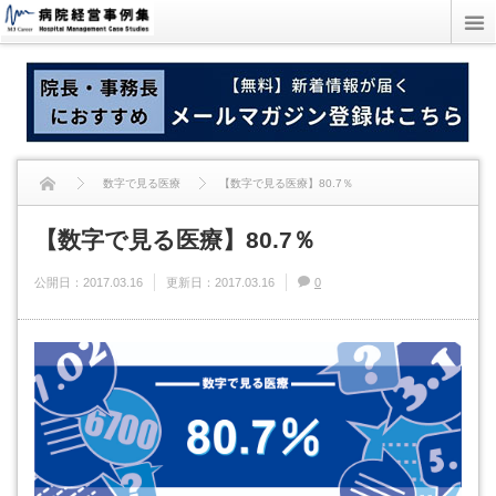
数字で見る医療
【数字で見る医療】80.7％
【数字で見る医療】80.7％
公開日：
2017.03.16
更新日：
2017.03.16
0