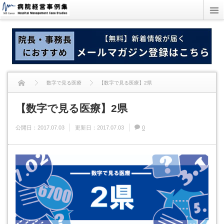
数字で見る医療
【数字で見る医療】2県
【数字で見る医療】2県
公開日：
2017.07.03
更新日：
2017.07.03
0