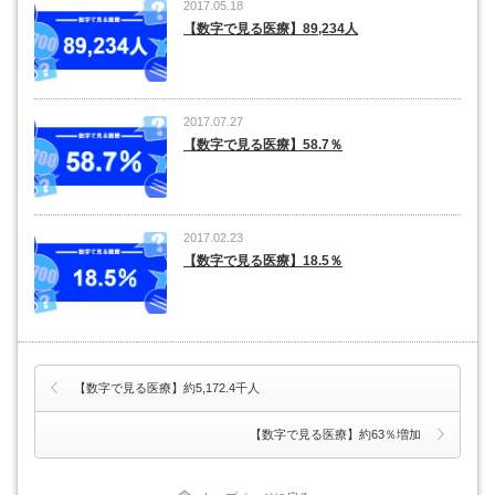
2017.05.18
【数字で見る医療】89,234人
2017.07.27
【数字で見る医療】58.7％
2017.02.23
【数字で見る医療】18.5％
【数字で見る医療】約5,172.4千人
【数字で見る医療】約63％増加