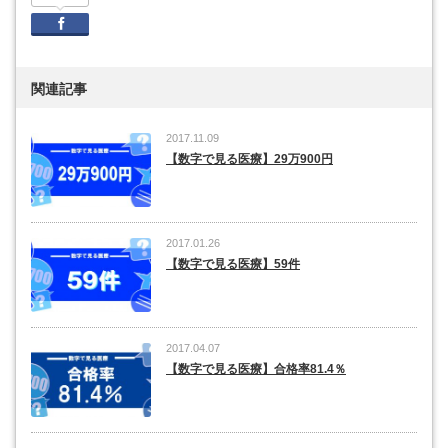
Facebook
関連記事
2017.11.09
【数字で見る医療】29万900円
2017.01.26
【数字で見る医療】59件
2017.04.07
【数字で見る医療】合格率81.4％