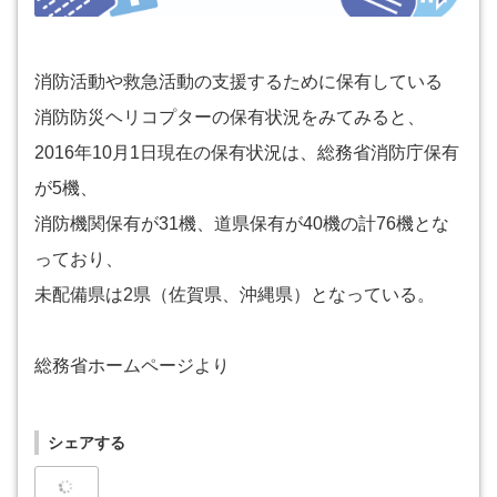
消防活動や救急活動の支援するために保有している
消防防災ヘリコプターの保有状況をみてみると、
2016年10月1日現在の保有状況は、総務省消防庁保有
が5機、
消防機関保有が31機、道県保有が40機の計76機とな
っており、
未配備県は2県（佐賀県、沖縄県）となっている。
総務省ホームページより
シェアする