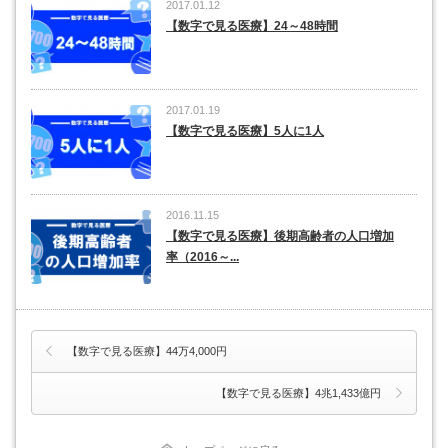
2017.01.12
【数字で見る医療】24～48時間
2017.01.19
【数字で見る医療】5人に1人
2016.11.15
【数字で見る医療】後期高齢者の人口増加
率（2016～...
【数字で見る医療】44万4,000円
【数字で見る医療】4兆1,433億円