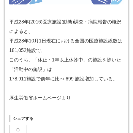
平成28年(2016)医療施設(動態)調査・病院報告の概況
によると、
平成28年10月1日現在における全国の医療施設総数は
181,052施設で、
このうち、「休止・1年以上休診中」の施設を除いた
「活動中の施設」は
178,911施設で前年に比べ 699 施設増加している。
厚生労働省ホームページより
シェアする