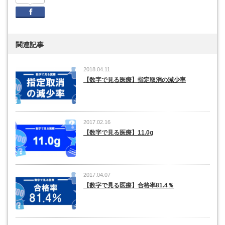
Facebook
関連記事
2018.04.11
【数字で見る医療】指定取消の減少率
2017.02.16
【数字で見る医療】11.0g
2017.04.07
【数字で見る医療】合格率81.4％