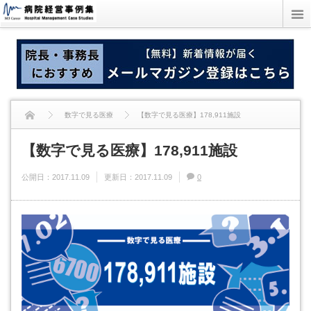
数字で見る医療
【数字で見る医療】178,911施設
【数字で見る医療】178,911施設
公開日：
2017.11.09
更新日：
2017.11.09
0