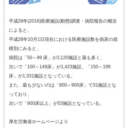
平成28年(2016)医療施設(動態)調査・病院報告の概況
によると、
平成28年10月1日現在における医療施設数を病床の規
模別にみると、
病院は「50～99 床」が2,120施設と最も多く、
次いで「100～149床」が1,423施設、「150～199
床」が1,331施設となっている。
また、最も少ないのは「800～900床」で31施設とな
っており、
次いで「900床以上」が53施設となっている。
厚生労働省ホームページより