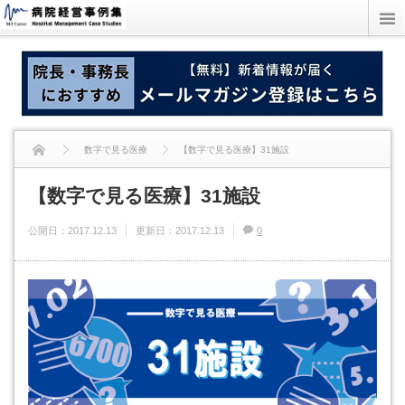
数字で見る医療
【数字で見る医療】31施設
【数字で見る医療】31施設
公開日：
2017.12.13
更新日：
2017.12.13
0