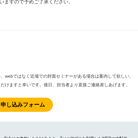
いますので予めご了承ください。
、webではなく近場での対面セミナーがある場合は案内して欲しい、
だけますと幸いです。後日、担当者より直接ご連絡差しあげます。
申し込みフォーム