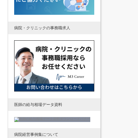
病院・クリニックの事務職求人
医師の給与相場データ資料
病院経営事例集について