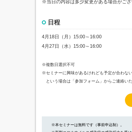
※当日の内容は多少変更がある場合がござ
日程
4月18日（月）15:00～16:00
4月27日（水）15:00～16:00
※複数日選択不可
※セミナーに興味があるけれども予定が合わない
という場合は「参加フォーム」からご連絡いた
※本セミナーは無料です（事前申込制）。