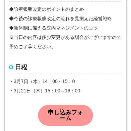
◆診療報酬改定のポイントのまとめ
◆今後の診療報酬改定の流れを見据えた経営戦略
◆新体制に備える院内マネジメントのコツ
※当日の内容は多少変更がある場合がございますので
予めご了承ください。
日程
・3月7日（木）14：00～15：0
・3月21日（木）15：00～16：00
申し込みフォ
ーム