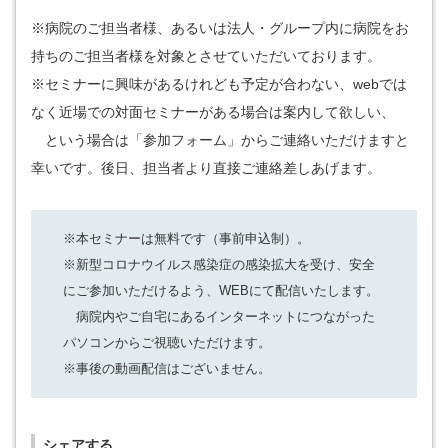
※病院のご担当者様、あるいは法人・グループ内に病院をお
持ちのご担当者様を対象とさせていただいております。
※セミナーに興味があるけれども予定が合わない、webでは
なく近場での対面セミナーがある場合は案内して欲しい、
という場合は「参加フォーム」からご連絡いただけますと
幸いです。後日、担当者より直接ご連絡差しあげます。
※本セミナーは無料です（事前申込制）。
※新型コロナウイルス感染症の感染拡大を受け、安全
にご参加いただけるよう、WEBにて配信いたします。
病院内やご自宅にあるインターネットにつながった
パソコンからご視聴いただけます。
※事後の動画配信はございません。
シェアする