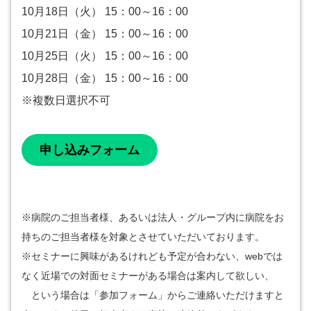
10月18日（火） 15：00～16：00
10月21日（金） 15：00～16：00
10月25日（火） 15：00～16：00
10月28日（金） 15：00～16：00
※複数日選択不可
申し込みフォーム
※病院のご担当者様、あるいは法人・グループ内に病院をお
持ちのご担当者様を対象とさせていただいております。
※セミナーに興味があるけれども予定が合わない、webでは
なく近場での対面セミナーがある場合は案内して欲しい、
という場合は「参加フォーム」からご連絡いただけますと