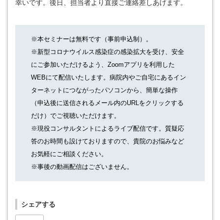
幸いです。後日、担当者より直接ご連絡差しあげます。
※本セミナーは無料です（事前申込制）。
※新型コロナウイルス感染症の感染拡大を受け、安全
にご参加いただけるよう、Zoomアプリを利用した
WEBにて配信いたします。病院内やご自宅にあるイン
ターネットにつながったパソコンから、簡単な操作
（申込後に送信されるメール内のURLをクリックする
だけ）でご視聴いただけます。
※現役コンサルタントによるライブ配信です。質疑応
答のお時間も設けておりますので、貴院のお悩みなど
お気軽にご相談ください。
※事後の動画配信はございません。
シェアする