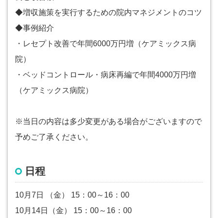
◆増収施策を実行するための院内マネジメントのコツ
◆事例紹介
・レセプト改善で年間6000万円増（ケアミックス病
院）
・ベッドコントロール・病床再編で年間4000万円増
（ケアミックス病院）
※当日の内容は多少変更がある場合がございますので
予めご了承ください。
日程
10月7日 （金） 15：00～16：00
10月14日（金） 15：00～16：00