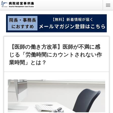
【医師の働き方改革】医師が不満に感
じる「労働時間にカウントされない作
業時間」とは？