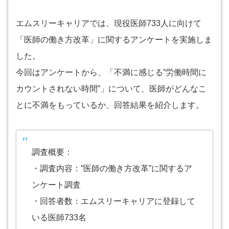
エムスリーキャリアでは、現役医師733人に向けて
「医師の働き方改革」に関するアンケートを実施しま
した。
今回はアンケートから、「不満に感じる”労働時間に
カウントされない時間”」について、医師がどんなこ
とに不満をもっているか、回答結果を紹介します。
調査概要：
・調査内容：”医師の働き方改革”に関するア
ンケート調査
・回答者数：エムスリーキャリアに登録して
いる医師733名