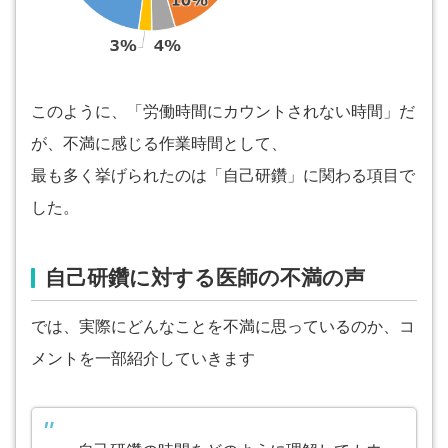
このように、「労働時間にカウントされない時間」だ
が、不満に感じる作業時間として、
最も多く挙げられたのは「自己研鑽」に関わる項目で
した。
自己研鑽に対する医師の不満の声
では、実際にどんなことを不満に思っているのか、コ
メントを一部紹介していきます