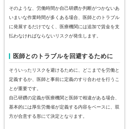
そのような、労働時間か自己研鑽か判断がつかないあ
いまいな作業時間が多くある場合、医師とのトラブル
に発展するだけでなく、医療機関には追加で賃金を支
払わなければならないリスクが発生します。
医師とのトラブルを回避するために
そういったリスクを避けるために、どこまでを労働と
定義するか、医師と事前に定義のすり合わせを行うこ
とが重要です。
自己研鑽の定義が医療機関と医師で相違がある場合、
基本的には厚生労働省が定義する内容をベースに、双
方が合意する形にて決定となります。