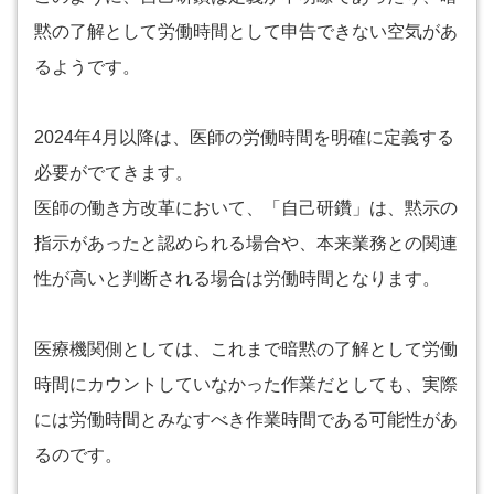
黙の了解として労働時間として申告できない空気があ
るようです。
2024年4月以降は、医師の労働時間を明確に定義する
必要がでてきます。
医師の働き方改革において、「自己研鑽」は、黙示の
指示があったと認められる場合や、本来業務との関連
性が高いと判断される場合は労働時間となります。
医療機関側としては、これまで暗黙の了解として労働
時間にカウントしていなかった作業だとしても、実際
には労働時間とみなすべき作業時間である可能性があ
るのです。