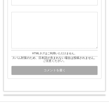
HTMLタグはご利用いただけません。
スパム対策のため、日本語が含まれない場合は投稿されません。
ご注意ください。