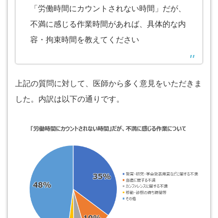
「労働時間にカウントされない時間」だが、
不満に感じる作業時間があれば、具体的な内
容・拘束時間を教えてください
上記の質問に対して、医師から多く意見をいただきま
した。内訳は以下の通りです。