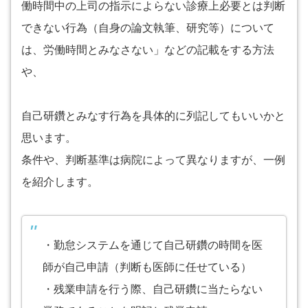
働時間中の上司の指示によらない診療上必要とは判断
できない行為（自身の論文執筆、研究等）について
は、労働時間とみなさない」などの記載をする方法
や、
自己研鑽とみなす行為を具体的に列記してもいいかと
思います。
条件や、判断基準は病院によって異なりますが、一例
を紹介します。
・勤怠システムを通じて自己研鑽の時間を医
師が自己申請（判断も医師に任せている）
・残業申請を行う際、自己研鑽に当たらない