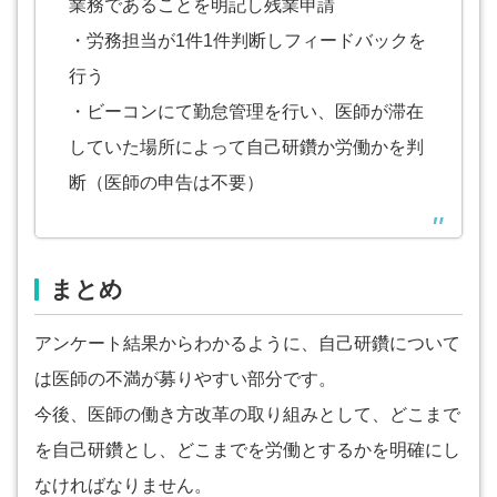
業務であることを明記し残業申請
・労務担当が1件1件判断しフィードバックを
行う
・ビーコンにて勤怠管理を行い、医師が滞在
していた場所によって自己研鑽か労働かを判
断（医師の申告は不要）
まとめ
アンケート結果からわかるように、自己研鑽について
は医師の不満が募りやすい部分です。
今後、医師の働き方改革の取り組みとして、どこまで
を自己研鑽とし、どこまでを労働とするかを明確にし
なければなりません。