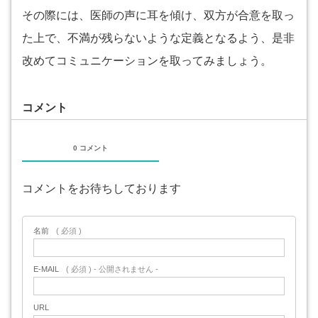
その際には、医師の声に耳を傾け、双方が合意を取っ
た上で、不満が残らないような定義となるよう、是非
改めてコミュニケーションを取ってみましょう。
コメント
0 コメント
コメントをお待ちしております
名前
( 必須 )
E-MAIL
( 必須 ) - 公開されません -
URL