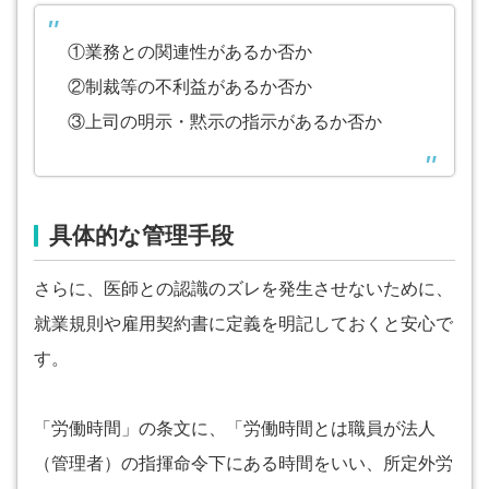
①業務との関連性があるか否か
②制裁等の不利益があるか否か
③上司の明示・黙示の指示があるか否か
具体的な管理手段
さらに、医師との認識のズレを発生させないために、
就業規則や雇用契約書に定義を明記しておくと安心で
す。
「労働時間」の条文に、「労働時間とは職員が法人
（管理者）の指揮命令下にある時間をいい、所定外労