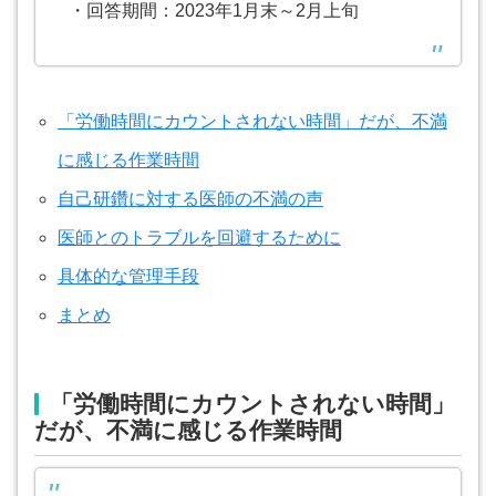
・回答期間：2023年1月末～2月上旬
「労働時間にカウントされない時間」だが、不満
に感じる作業時間
自己研鑽に対する医師の不満の声
医師とのトラブルを回避するために
具体的な管理手段
まとめ
「労働時間にカウントされない時間」
だが、不満に感じる作業時間