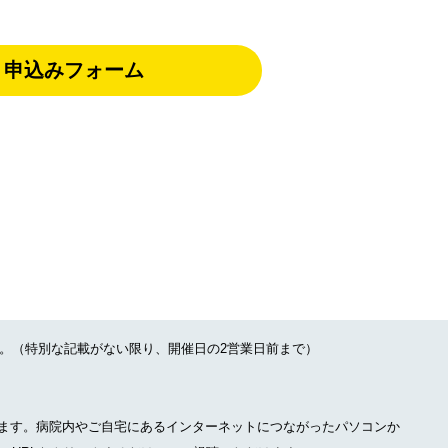
申込みフォーム
。（特別な記載がない限り、開催日の2営業日前まで）
たします。病院内やご自宅にあるインターネットにつながったパソコンか