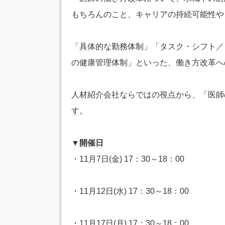
もちろんのこと、キャリアの持続可能性や
「具体的な勤務体制」「タスク・シフト／
の健康管理体制」といった、働き方改革へ
人材紹介会社ならではの視点から、「医師
す。
▼開催日
・11月7日(金) 17：30～18：00
・11月12日(水) 17：30～18：00
・11月17日(月) 17：30～18：00