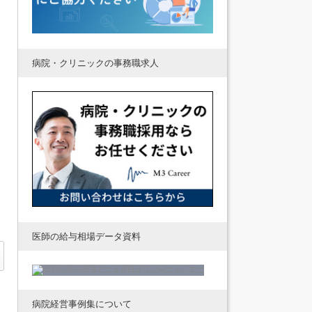
病院・クリニックの事務職求人
医師の給与相場データ資料
病院経営事例集について