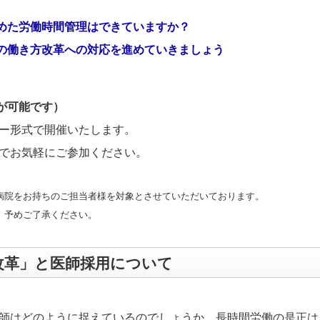
めた労働時間管理はできていますか？
の働き方改革への対応を進めていきましょう
が可能です）
ー形式で開催いたします。
でお気軽にご参加ください。
病院をお持ちのご担当者様を対象とさせていただいております。
、予めご了承ください。
改革」と医師採用について
師はどのように捉えているのでしょうか。長時間労働の是正は