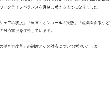
ワークライフバランスを真剣に考えるようになりました。
シェアの状況」「当直・オンコールの実態」「産業医面談など
の対応状況を注視しています。
の働き方改革」の制度とその対応について解説いたしま