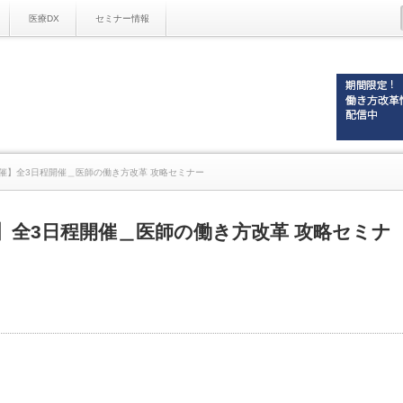
医療DX
セミナー情報
m開催】全3日程開催＿医師の働き方改革 攻略セミナー
開催】全3日程開催＿医師の働き方改革 攻略セミナ