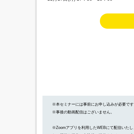
※本セミナーには事前にお申し込みが必要です
※事後の動画配信はございません。
※Zoomアプリを利用したWEBにて配信い