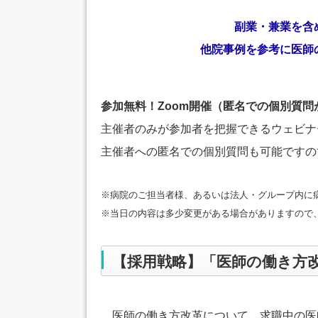
副業・兼業を含
他院事例を参考に医師
参加無料！Zoom開催（匿名での個別質問
主催者のみが参加者を把握できるウェビナ
主催者への匿名での個別質問も可能ですの
※病院のご担当者様、あるいは法人・グループ内に
※当日の内容は多少変更がある場合がありますので
【採用戦略】「医師の働き方
医師の働き方改革について、求職中の医