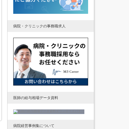
病院・クリニックの事務職求人
医師の給与相場データ資料
病院経営事例集について