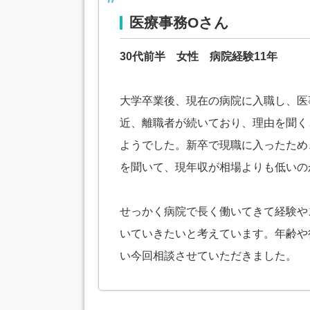
医療事務Oさん
30代前半 女性 病院経験11年
大学卒業後、現在の病院に入職し、医
近、離職者が続いており、理由を聞く
ようでした。新卒で現職に入ったため
を聞いて、現年収が相場よりも低いの
せっかく病院で長く働いてきて経験や
いていきたいと考えています。年齢や
い今回相談させていただきました。