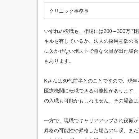
クリニック事務長
いずれの役職も、相場には200～300万
キルを有しているか、法人の採用意欲の高
に欠かせないポストで急な欠員が出た場合
もあります。
Kさんは30代前半とのことですので、現年
医療機関に転職できる可能性があります。
の入職も可能かもしれません。その場合は
一方で、現職でキャリアアップされ役職が
昇格の可能性や昇格した場合の年収、また