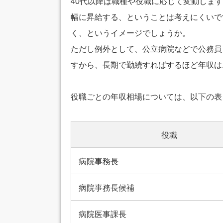
40代以降は職種や役職に応じて変動します
幅に昇給する、ということは考えにくいです
く、というイメージでしょうか。
ただし例外として、公立病院などで公務員
すから、長期で勤続すればするほど年収は
役職ごとの年収相場については、以下の表
役職
病院事務長
病院事務長候補
病院医事課長