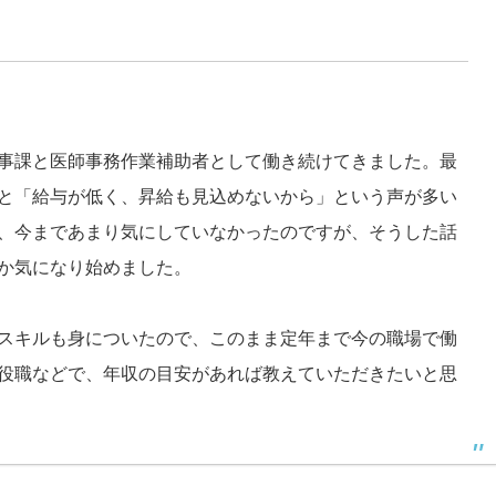
事課と医師事務作業補助者として働き続けてきました。最
と「給与が低く、昇給も見込めないから」という声が多い
、今まであまり気にしていなかったのですが、そうした話
か気になり始めました。
スキルも身についたので、このまま定年まで今の職場で働
役職などで、年収の目安があれば教えていただきたいと思