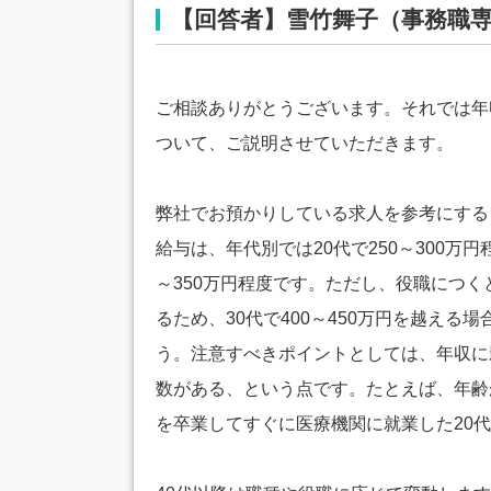
【回答者】雪竹舞子（事務職
ご相談ありがとうございます。それでは年
ついて、ご説明させていただきます。
弊社でお預かりしている求人を参考にする
給与は、年代別では20代で250～300万円程
～350万円程度です。ただし、役職につく
るため、30代で400～450万円を越える
う。注意すべきポイントとしては、年収に
数がある、という点です。たとえば、年齢
を卒業してすぐに医療機関に就業した20