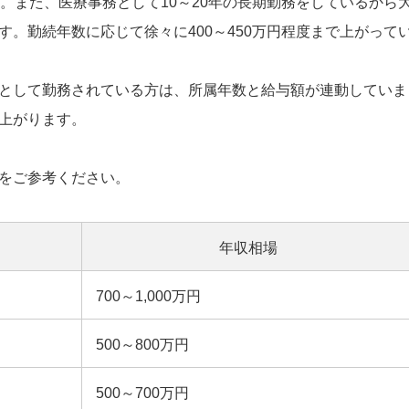
。また、医療事務として10～20年の長期勤務をしているから
。勤続年数に応じて徐々に400～450万円程度まで上がって
として勤務されている方は、所属年数と給与額が連動していま
上がります。
をご参考ください。
年収相場
700～1,000万円
500～800万円
500～700万円