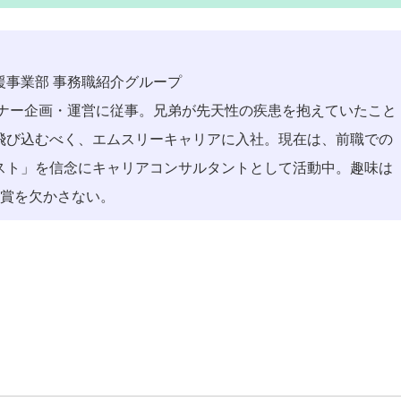
援事業部 事務職紹介グループ
ミナー企画・運営に従事。兄弟が先天性の疾患を抱えていたこと
飛び込むべく、エムスリーキャリアに入社。現在は、前職での
スト」を信念にキャリアコンサルタントとして活動中。趣味は
鑑賞を欠かさない。