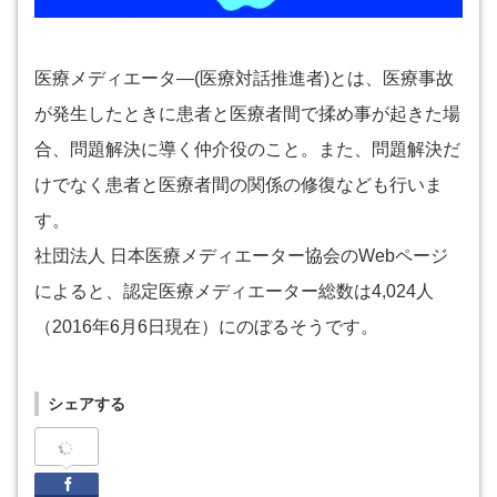
医療メディエータ―(医療対話推進者)とは、医療事故
が発生したときに患者と医療者間で揉め事が起きた場
合、問題解決に導く仲介役のこと。また、問題解決だ
けでなく患者と医療者間の関係の修復なども行いま
す。
社団法人 日本医療メディエーター協会のWebページ
によると、認定医療メディエーター総数は4,024人
（2016年6月6日現在）にのぼるそうです。
シェアする
Facebook