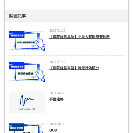
関連記事
2017.01.12
【病院経営単語】小児入院医療管理料
2017.07.14
【病院経営単語】特定行為区分
2014.06.29
事務連絡
2014.06.05
QOD