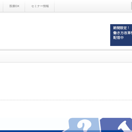
医療DX
セミナー情報