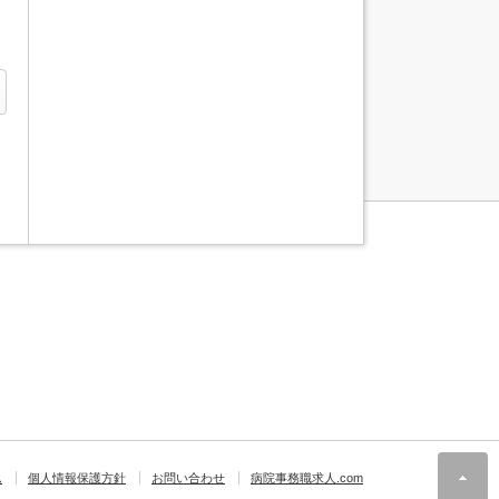
ム
個人情報保護方針
お問い合わせ
病院事務職求人.com