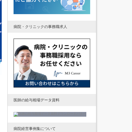
病院・クリニックの事務職求人
医師の給与相場データ資料
病院経営事例集について