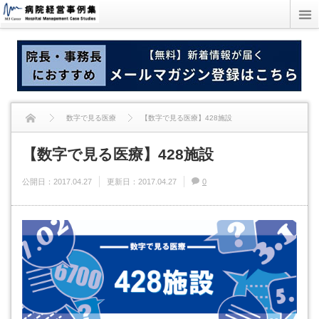
数字で見る医療
【数字で見る医療】428施設
【数字で見る医療】428施設
公開日：
2017.04.27
更新日：
2017.04.27
0