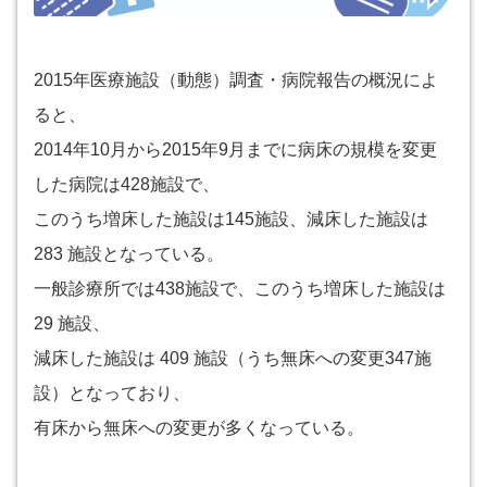
2015年医療施設（動態）調査・病院報告の概況によ
ると、
2014年10月から2015年9月までに病床の規模を変更
した病院は428施設で、
このうち増床した施設は145施設、減床した施設は
283 施設となっている。
一般診療所では438施設で、このうち増床した施設は
29 施設、
減床した施設は 409 施設（うち無床への変更347施
設）となっており、
有床から無床への変更が多くなっている。