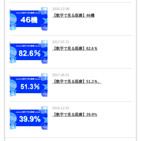
2016.12.08
【数字で見る医療】46機
2017.07.21
【数字で見る医療】82.6％
2017.06.01
【数字で見る医療】51.3％、
2016.12.01
【数字で見る医療】39.9%