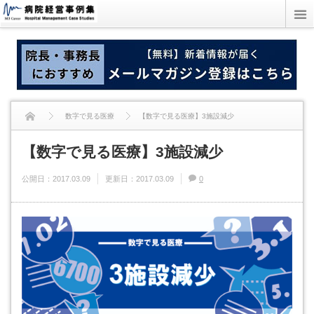
数字で見る医療
【数字で見る医療】3施設減少
【数字で見る医療】3施設減少
公開日：
2017.03.09
更新日：
2017.03.09
0