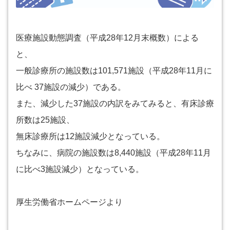
医療施設動態調査（平成28年12月末概数）による
と、
一般診療所の施設数は101,571施設（平成28年11月に
比べ 37施設の減少）である。
また、減少した37施設の内訳をみてみると、有床診療
所数は25施設、
無床診療所は12施設減少となっている。
ちなみに、病院の施設数は8,440施設（平成28年11月
に比べ3施設減少）となっている。
厚生労働省ホームページより