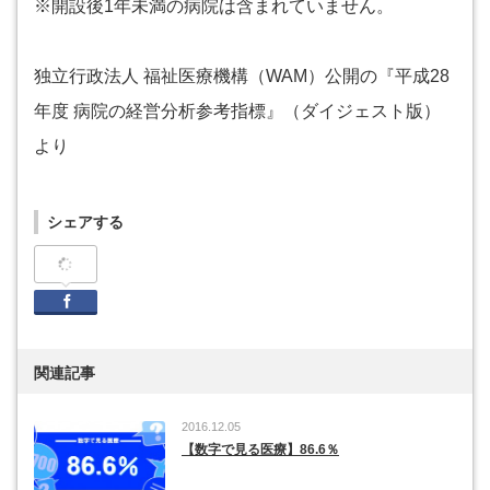
※開設後1年未満の病院は含まれていません。
独立行政法人 福祉医療機構（WAM）公開の『平成28
年度 病院の経営分析参考指標』（ダイジェスト版）
より
シェアする
Facebook
関連記事
2016.12.05
【数字で見る医療】86.6％