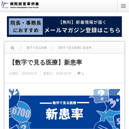
数字で見る医療
【数字で見る医療】新患率
【数字で見る医療】新患率
公開日：
2018.03.07
更新日：
2018.03.07
0