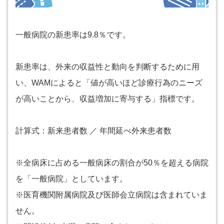
一般病院の新患率は9.8％です。
新患率は、外来の収益性と動向を判断するために用
い、WAMによると「値が高いほど診療行為のニーズ
が高いことから、収益増加に寄与する」指標です。
計算式：新来患者数 ／ 年間延べ外来患者数
※全病床に占める一般病床の割合が50％を超える病院
を「一般病院」としています。
※医育機関附属病院及び医師会立病院は含まれていま
せん。