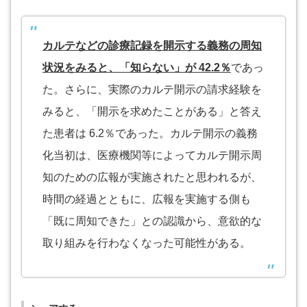
カルテなどの診療記録を開示する義務の周知
状況をみると、「知らない」が 42.2％
であっ
た。さらに、実際のカルテ開示の請求経験を
みると、「開示を求めたことがある」と答え
た患者は 6.2％であった。カルテ開示の義務
化当初は、医療機関等によってカルテ開示周
知のための広報が実施されたと思われるが、
時間の経過とともに、広報を実施する側も
「既に周知できた」との認識から、意欲的な
取り組みを行わなくなった可能性がある。