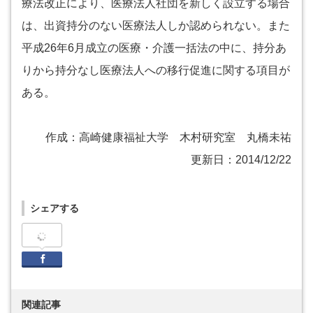
療法改正により、医療法人社団を新しく設立する場合
は、出資持分のない医療法人しか認められない。また
平成26年6月成立の医療・介護一括法の中に、持分あ
りから持分なし医療法人への移行促進に関する項目が
ある。
作成：高崎健康福祉大学 木村研究室 丸橋未祐
更新日：2014/12/22
シェアする
Facebook
関連記事