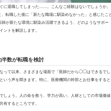
ぐに退職してしまった……。こんなご経験はないでしょうか。
ると、転職した後に「新たな職場に馴染めなかった」と感じたこ
医師が新たな環境に馴染み活躍できるよう、どのようなサポー
イントを解説します。
約半数が転職を検討
なって以来、さまざまな場面で「医師だから◯◯はできるでし
という声を聞きます。特に、医療機関の幹部とお仕事をすると
でしょう。人の命を救う、学力が高い、人材としての市場価値
共有するところです。