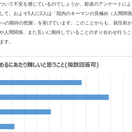
ついて不安を感じているのでしょうか。前述のアンケートによ
して、およそ5人に2人は「院内のキーマンの見極め（人間関係
身への期待の把握」を挙げています。このことからも、就任前か
や人間関係、また互いに期待していることのすり合わせ行うこ
ます。