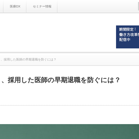
医療DX
セミナー情報
」、採用した医師の早期退職を防ぐには？
」、採用した医師の早期退職を防ぐには？