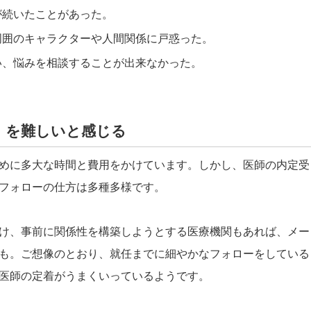
が続いたことがあった。
周囲のキャラクターや人間関係に戸惑った。
い、悩みを相談することが出来なかった。
。
」を難しいと感じる
めに多大な時間と費用をかけています。しかし、医師の内定受
フォローの仕方は多種多様です。
け、事前に関係性を構築しようとする医療機関もあれば、メー
も。ご想像のとおり、就任までに細やかなフォローをしている
医師の定着がうまくいっているようです。