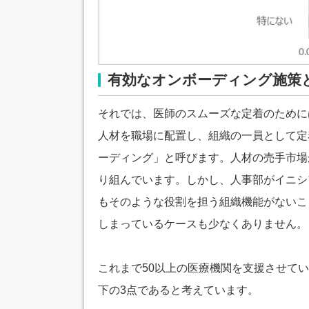
有効なオンボーディング施策
それでは、医師のスムーズな定着のために
人材を職場に配置し、組織の一員として定
ーディング」と呼びます。人材の売手市場
り組んでいます。しかし、人事部がイニシ
もそのような役割を担う組織機能がないこ
しまっているケースも少なくありません。
これまで50以上の医療機関を支援させて
下の3点であると考えています。