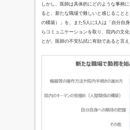
しかし、医師は具体的にどのような事柄に
ると、新たな職場で難しいと感じることと
の構築）」を、また5人に1人は「自分自
らコミュニケーションを取り、院内の文化
とが、医師の不安払拭に有効であると言え