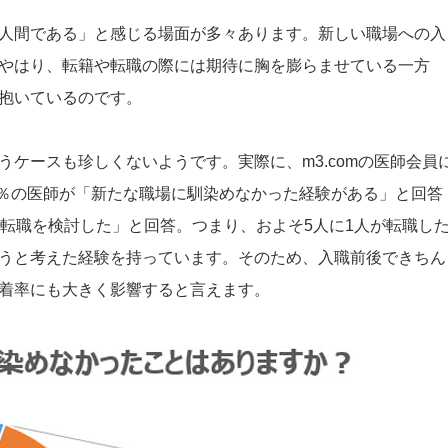
人間である」と感じる場面が多々あります。新しい職場への入
やはり、転籍や転職の際には期待に胸を膨らませている一方
抱いているのです。
ケースも珍しくないようです。実際に、m3.comの医師会員
9％の医師が「新たな職場に馴染めなかった経験がある」と回答
「転職を検討した」と回答。つまり、およそ5人に1人が転職し
うと考えた経験を持っています。そのため、入職前後できちん
着率にも大きく影響すると言えます。