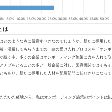
とは
はどのような点に留意すべきなのでしょうか。新たに採用した
着・活躍してもらうまでの一連の受け入れプロセスを「オンボ
が続く中、多くの企業はオンボーディング施策に力を入れて取
アチブをとることの多い一般企業に対し、医療機関ではそもそ
ともあり、新たに採用した人材を配属部門に任せきりになって
いただいた経験から、私はオンボーディング施策のポイントは以