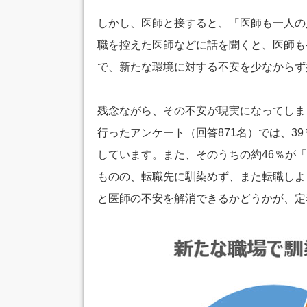
しかし、医師と接すると、「医師も一人の
職を控えた医師などに話を聞くと、医師も
で、新たな環境に対する不安を少なからず
残念ながら、その不安が現実になってしまう
行ったアンケート（回答871名）では、3
しています。また、そのうちの約46％が
ものの、転職先に馴染めず、また転職しよ
と医師の不安を解消できるかどうかが、定