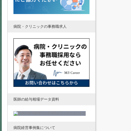
病院・クリニックの事務職求人
医師の給与相場データ資料
病院経営事例集について