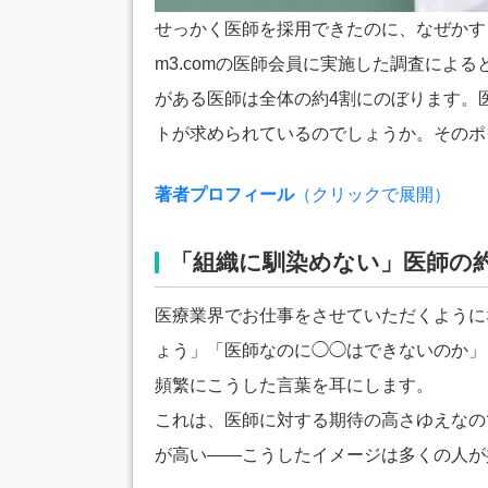
せっかく医師を採用できたのに、なぜかす
m3.comの医師会員に実施した調査によ
がある医師は全体の約4割にのぼります。
トが求められているのでしょうか。そのポ
著者プロフィール
（クリックで展開）
「組織に馴染めない」医師の
医療業界でお仕事をさせていただくように
ょう」「医師なのに◯◯はできないのか」
頻繁にこうした言葉を耳にします。
これは、医師に対する期待の高さゆえなの
が高い――こうしたイメージは多くの人が