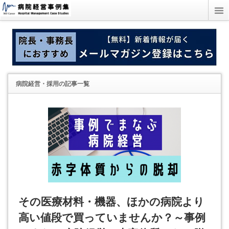
病院経営・採用
の記事一覧
その医療材料・機器、ほかの病院より
高い値段で買っていませんか？～事例