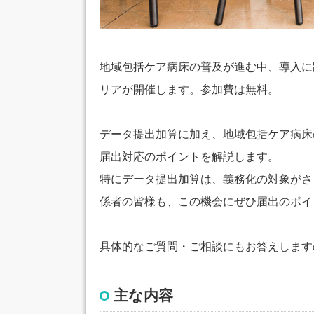
地域包括ケア病床の普及が進む中、導入に
リアが開催します。参加費は無料。
データ提出加算に加え、地域包括ケア病床
届出対応のポイントを解説します。
特にデータ提出加算は、義務化の対象がさ
係者の皆様も、この機会にぜひ届出のポイ
具体的なご質問・ご相談にもお答えします
主な内容