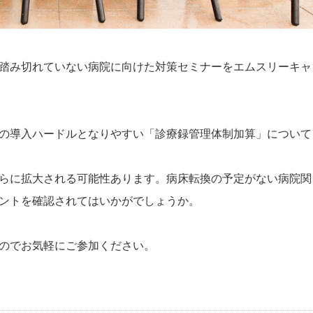
踏み切れていない病院に向けた対策セミナーをエムスリーキャ
の導入ハードルとなりやすい「診療録管理体制加算」について
らに拡大される可能性あります。病床転換の予定がない病院関
ントを確認されてはいかがでしょうか。
のでお気軽にご参加ください。