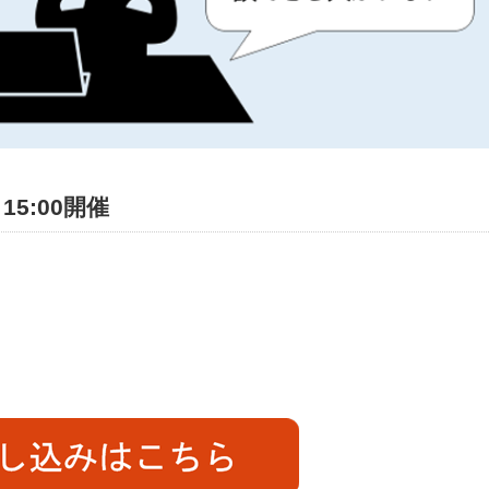
5:00開催