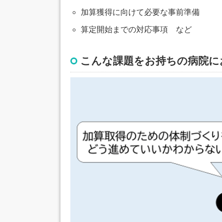
加算獲得に向けて必要な事前準備
算定開始までの対応事項 など
こんな課題をお持ちの病院に