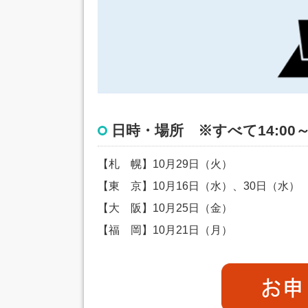
日時・場所 ※すべて14:00～1
【札 幌】10月29日（火）
【東 京】10月16日（水）、30日（水）
【大 阪】10月25日（金）
【福 岡】10月21日（月）