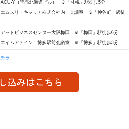
ACU-Y（読売北海道ビル） ※「札幌」駅徒歩5分
】エムスリーキャリア株式会社内 会議室 ※「神谷町」駅徒
】アットビジネスセンター大阪梅田 ※「梅田」駅徒歩6分
】エイムアテイン 博多駅前会議室 ※「博多」駅徒歩3分
コチラ