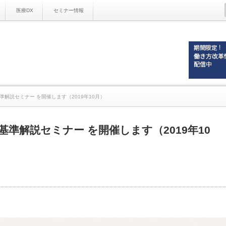
医療DX
セミナー情報
解説セミナー を開催します（2019年10月）
準解説セミナー を開催します（2019年10