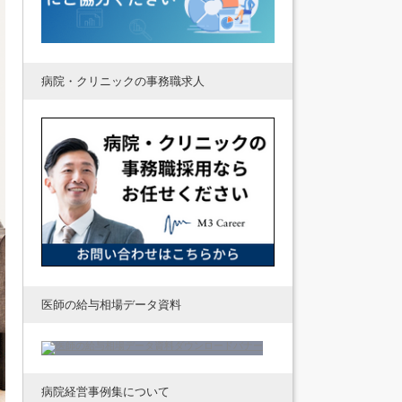
病院・クリニックの事務職求人
医師の給与相場データ資料
病院経営事例集について