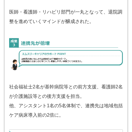
医師・看護師・リハビリ部門が一丸となって、退院調
整を進めていくマインドが醸成された。
社会福祉士2名が基幹病院等との前方支援、看護師2名
が介護施設等との後方支援を担当。
他、アシスタント1名の5名体制で、連携先は地域包括
ケア病床導入前の2倍に。