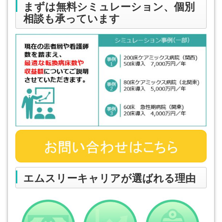
まずは無料シミュレーション、個別
相談も承っています
エムスリーキャリアが選ばれる理由