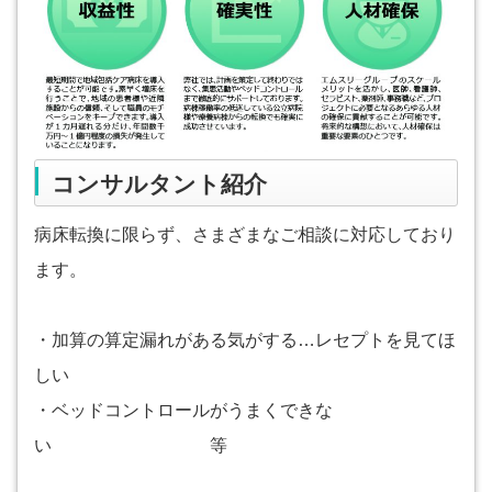
コンサルタント紹介
病床転換に限らず、さまざまなご相談に対応しており
ます。
・加算の算定漏れがある気がする…レセプトを見てほ
しい
・ベッドコントロールがうまくできな
い 等