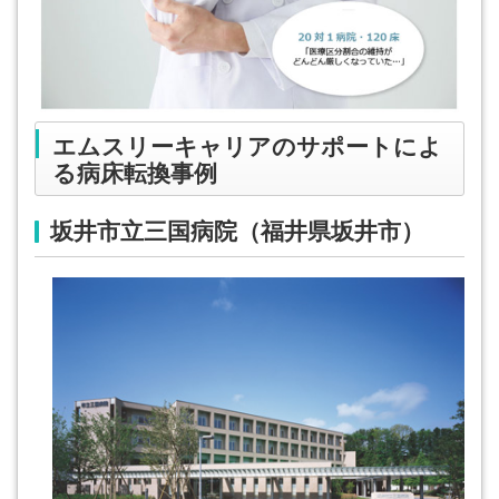
エムスリーキャリアのサポートによ
る病床転換事例
坂井市立三国病院（福井県坂井市）