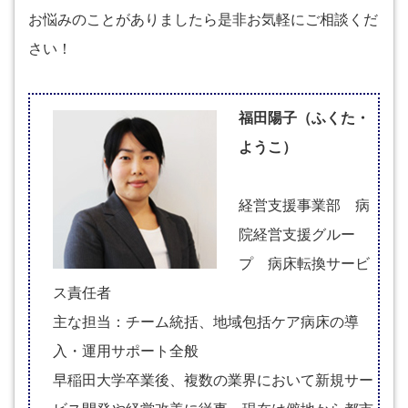
お悩みのことがありましたら是非お気軽にご相談くだ
さい！
福田陽子（ふくた・
ようこ）
経営支援事業部 病
院経営支援グルー
プ 病床転換サービ
ス責任者
主な担当：チーム統括、地域包括ケア病床の導
入・運用サポート全般
早稲田大学卒業後、複数の業界において新規サー