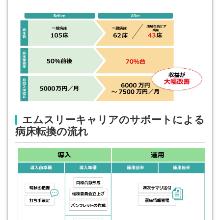
エムスリーキャリアのサポートによる
病床転換の流れ