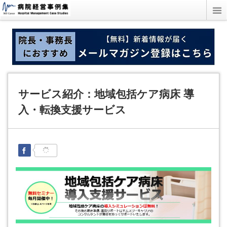
サービス紹介：地域包括ケア病床 導
入・転換支援サービス
Facebook