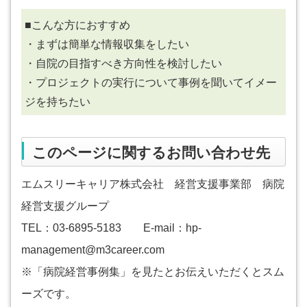
■こんな方におすすめ
・まずは簡単な情報収集をしたい
・自院の目指すべき方向性を検討したい
・プロジェクトの実行について事例を聞いてイメー
ジを持ちたい
このページに関するお問い合わせ先
エムスリーキャリア株式会社 経営支援事業部 病院
経営支援グループ
TEL：03-6895-5183 E-mail：hp-
management@m3career.com
※「病院経営事例集」を見たとお伝えいただくとスム
ーズです。