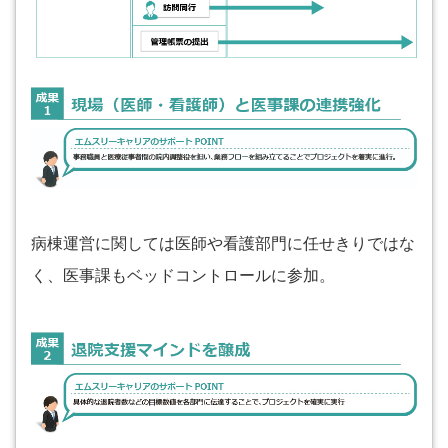
病棟運営に関しては医師や看護部門に任せきりではな
く、医事課もベッドコントロールに参加。