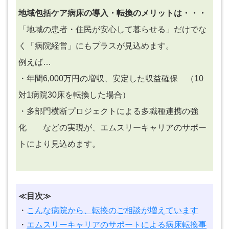
地域包括ケア病床の導入・転換のメリットは・・・
「地域の患者・住民が安心して暮らせる」だけでな
く「病院経営」にもプラスが見込めます。
例えば…
・年間6,000万円の増収、安定した収益確保 （10
対1病院30床を転換した場合）
・多部門横断プロジェクトによる多職種連携の強
化 などの実現が、エムスリーキャリアのサポー
トにより見込めます。
≪目次≫
・
こんな病院から、転換のご相談が増えています
・
エムスリーキャリアのサポートによる病床転換事