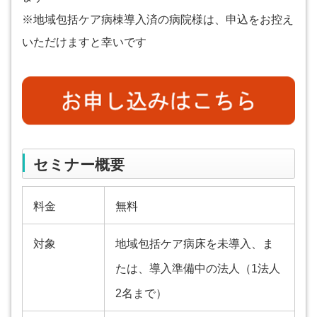
※地域包括ケア病棟導入済の病院様は、申込をお控え
いただけますと幸いです
セミナー概要
料金
無料
対象
地域包括ケア病床を未導入、ま
たは、導入準備中の法人（1法人
2名まで）