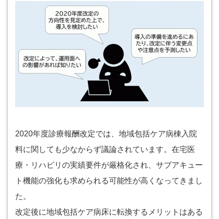
2020年度診療報酬改定では、地域包括ケア病棟入院
料に関しても少なからず議論されています。在宅医
療・リハビリの実績要件が厳格化され、サブアキュー
ト機能の強化も求められる可能性が高くなってきまし
た。
改定後に地域包括ケア病床に転換するメリットはある