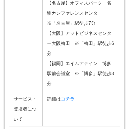
【名古屋】オフィスパーク 名
駅カンファレンスセンター
※「名古屋」駅徒歩7分
【大阪】アットビジネスセンタ
ー大阪梅田 ※「梅田」駅徒歩6
分
【福岡】エイムアテイン 博多
駅前会議室 ※「博多」駅徒歩3
分
サービス・
詳細は
コチラ
登壇者につ
いて