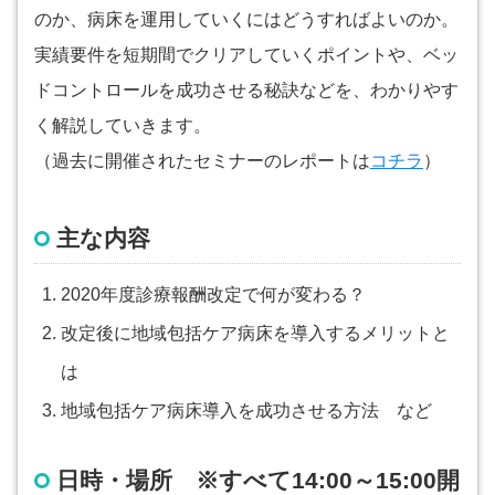
のか、病床を運用していくにはどうすればよいのか。
実績要件を短期間でクリアしていくポイントや、ベッ
ドコントロールを成功させる秘訣などを、わかりやす
く解説していきます。
（過去に開催されたセミナーのレポートは
コチラ
）
主な内容
2020年度診療報酬改定で何が変わる？
改定後に地域包括ケア病床を導入するメリットと
は
地域包括ケア病床導入を成功させる方法 など
日時・場所 ※すべて14:00～15:00開