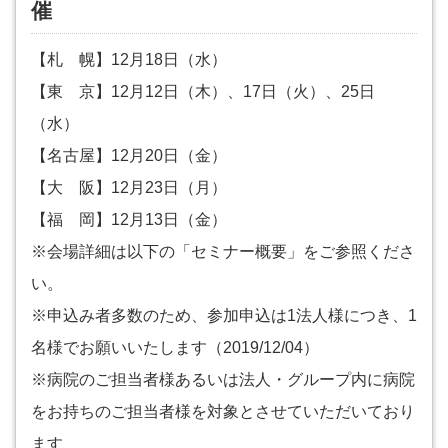
催
【札 幌】12月18日（水）
【東 京】12月12日（木）、17日（火）、25日
（水）
【名古屋】12月20日（金）
【大 阪】12月23日（月）
【福 岡】12月13日（金）
※会場詳細は以下の「セミナー概要」をご参照くださ
い。
※申込み者多数のため、参加申込は1法人様につき、1
名様でお願いいたします（2019/12/04）
※病院のご担当者様あるいは法人・グループ内に病院
をお持ちのご担当者様を対象とさせていただいており
ます