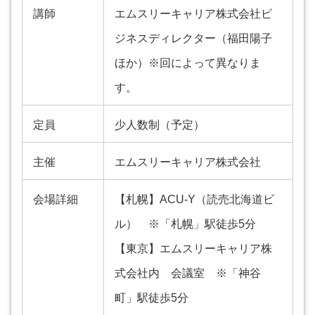
講師
エムスリーキャリア株式会社ビ
ジネスディレクター（福田陽子
ほか）※回によって異なりま
す。
定員
少人数制（予定）
主催
エムスリーキャリア株式会社
会場詳細
【札幌】ACU-Y（読売北海道ビ
ル） ※「札幌」駅徒歩5分
【東京】エムスリーキャリア株
式会社内 会議室 ※「神谷
町」駅徒歩5分