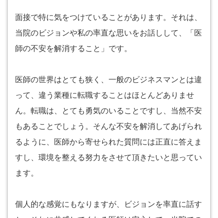
面接で特に気をつけていることがあります。それは、
当院のビジョンや私の率直な思いをお話しして、「医
師の不安を解消すること」です。
医師の世界はとても狭く、一般のビジネスマンとは違
って、違う業種に転職することはほとんどありませ
ん。転職は、とても勇気のいることですし、当然不安
もあることでしょう。そんな不安を解消してあげられ
るように、医師から寄せられた質問には正直に答えま
すし、環境を整える努力をさせて頂きたいと思ってい
ます。
個人的な感覚にもなりますが、ビジョンを率直に話す