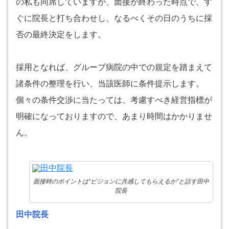
の私も同席していますが、面接が終わった時点で、す
ぐに院長と打ち合わせし、なるべくその日のうちに採
否の最終決定をします。
採用となれば、グループ病院の中での規定を踏まえて
諸条件の整理を行い、当該医師に条件提示します。
個々の条件交渉に当たっては、考慮すべき経営指標が
明確になっておりますので、あまり時間はかかりませ
ん。
面接時のポイントは“ビジョンに共感してもらえるか”と話す田中
院長
田中院長