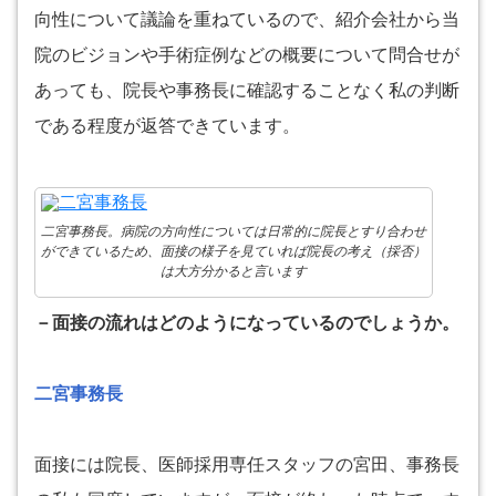
向性について議論を重ねているので、紹介会社から当
院のビジョンや手術症例などの概要について問合せが
あっても、院長や事務長に確認することなく私の判断
である程度が返答できています。
二宮事務長。病院の方向性については日常的に院長とすり合わせ
ができているため、面接の様子を見ていれば院長の考え（採否）
は大方分かると言います
－面接の流れはどのようになっているのでしょうか。
二宮事務長
面接には院長、医師採用専任スタッフの宮田、事務長