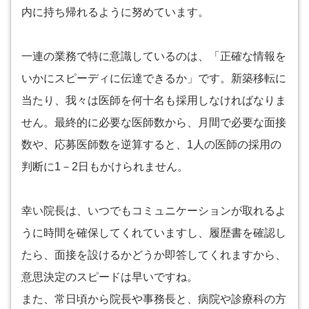
内に持ち帰れるように努めています。
一連の業務で特に意識しているのは、「正確な情報を
いかにスピーディに伝達できるか」です。新築移転に
当たり、我々は医師を何十名も採用しなければなりま
せん。最終的に必要な医師数から、月間で必要な面接
数や、応募医師数を逆算すると、1人の医師の採用の
判断に1－2日もかけられません。
幸い院長は、いつでもコミュニケーションが取れるよ
うに時間を確保してくれていますし、履歴書を確認し
たら、面接を設けるかどうか即答してくれますから、
意思決定のスピードは早いですね。
また、常日頃から院長や事務長と、病院や診療科の方