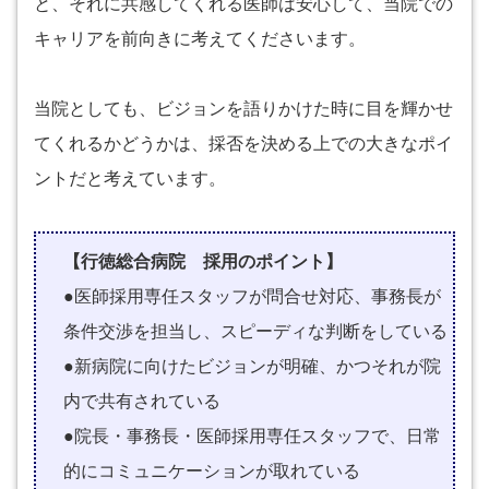
と、それに共感してくれる医師は安心して、当院での
キャリアを前向きに考えてくださいます。
当院としても、ビジョンを語りかけた時に目を輝かせ
てくれるかどうかは、採否を決める上での大きなポイ
ントだと考えています。
【行徳総合病院 採用のポイント】
●医師採用専任スタッフが問合せ対応、事務長が
条件交渉を担当し、スピーディな判断をしている
●新病院に向けたビジョンが明確、かつそれが院
内で共有されている
●院長・事務長・医師採用専任スタッフで、日常
的にコミュニケーションが取れている