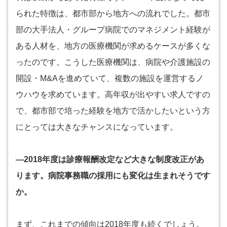
られた特徴は、都市部から地方への流れでした。都市
部の大手法人・グループ病院でのマネジメント経験が
ある人材を、地方の医療機関が求めるケースが多くな
ったのです。こうした医療機関は、病院や介護施設の
開設・M&Aを進めていて、複数の施設を運営するノ
ウハウを求めています。高年収が出やすい求人ですの
で、都市部で培った経験を地方で活かしたいという方
にとっては大きなチャンスになっています。
―2018年度は診療報酬改定など大きな制度改正があ
ります。病院事務職の採用にも変化は生まれそうです
か。
まず、これまでの傾向は2018年度も続くでしょう。