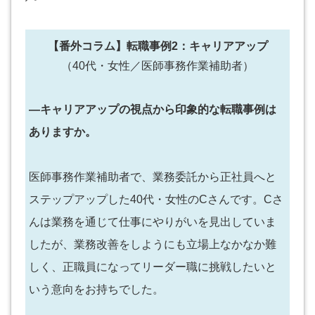
【番外コラム】転職事例2：キャリアアップ
（40代・女性／医師事務作業補助者）
―キャリアアップの視点から印象的な転職事例は
ありますか。
医師事務作業補助者で、業務委託から正社員へと
ステップアップした40代・女性のCさんです。Cさ
んは業務を通じて仕事にやりがいを見出していま
したが、業務改善をしようにも立場上なかなか難
しく、正職員になってリーダー職に挑戦したいと
いう意向をお持ちでした。