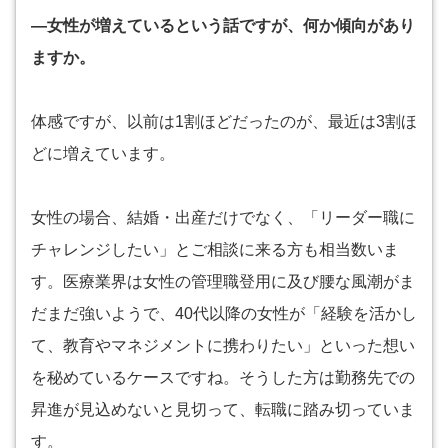
―女性が増えているという話ですが、何か傾向があり
ますか。
体感ですが、以前は1割ほどだったのが、最近は3割ほ
どに増えています。
女性の場合、結婚・出産だけでなく、「リーダー職に
チャレンジしたい」とご相談に来る方も相当数いま
す。医療業界は女性の管理職登用に及び腰な風潮がま
だまだ強いようで、40代以降の女性が「経験を活かし
て、教育やマネジメントに携わりたい」といった想い
を秘めているケースですね。そうした方は勤務先での
昇進が見込めないと見切って、転職に踏み切っていま
す。