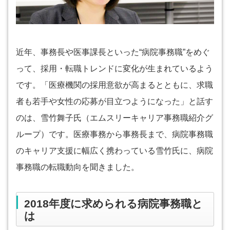
近年、事務長や医事課長といった“病院事務職”をめぐ
って、採用・転職トレンドに変化が生まれているよう
です。「医療機関の採用意欲が高まるとともに、求職
者も若手や女性の応募が目立つようになった」と話す
のは、雪竹舞子氏（エムスリーキャリア事務職紹介グ
ループ）です。医療事務から事務長まで、病院事務職
のキャリア支援に幅広く携わっている雪竹氏に、病院
事務職の転職動向を聞きました。
2018年度に求められる病院事務職と
は