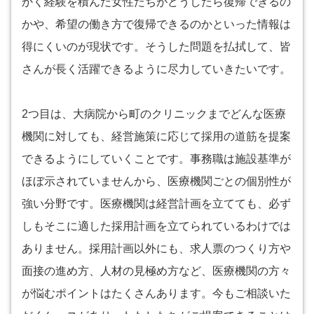
かく経験を積んだ女性たちがどうしたら復帰できるの
かや、希望の働き方で復帰できるのかといった情報は
得にくいのが現状です。そうした問題を払拭して、皆
さんが長く活躍できるように尽力していきたいです。
2つ目は、大病院から町のクリニックまでどんな医療
機関に対しても、経営施策に応じて採用の道筋を提案
できるようにしていくことです。事務職は施設基準が
ほぼ示されていませんから、医療機関ごとの個別性が
強い分野です。医療機関は経営計画を立てても、必ず
しもそこに適した採用計画を立てられているわけでは
ありません。採用計画以外にも、求人票のつくり方や
面接の進め方、人材の見極め方など、医療機関の方々
が悩むポイントはたくさんあります。今もご相談いた