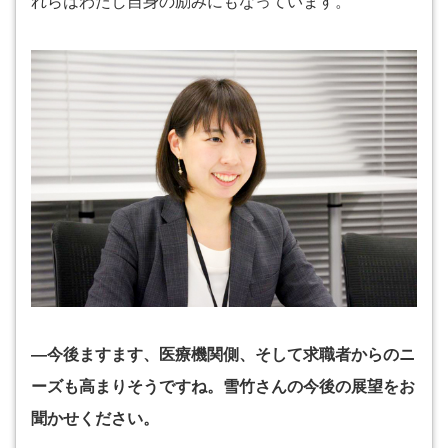
れらはわたし自身の励みにもなっています。
―今後ますます、医療機関側、そして求職者からのニ
ーズも高まりそうですね。雪竹さんの今後の展望をお
聞かせください。