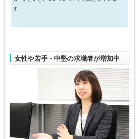
す。
女性や若手・中堅の求職者が増加中