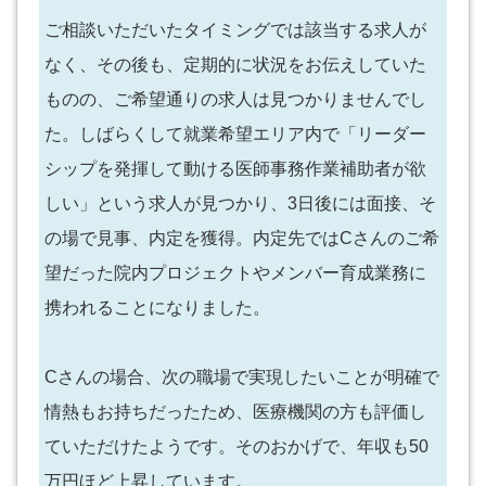
ご相談いただいたタイミングでは該当する求人が
なく、その後も、定期的に状況をお伝えしていた
ものの、ご希望通りの求人は見つかりませんでし
た。しばらくして就業希望エリア内で「リーダー
シップを発揮して動ける医師事務作業補助者が欲
しい」という求人が見つかり、3日後には面接、そ
の場で見事、内定を獲得。内定先ではCさんのご希
望だった院内プロジェクトやメンバー育成業務に
携われることになりました。
Cさんの場合、次の職場で実現したいことが明確で
情熱もお持ちだったため、医療機関の方も評価し
ていただけたようです。そのおかげで、年収も50
万円ほど上昇しています。