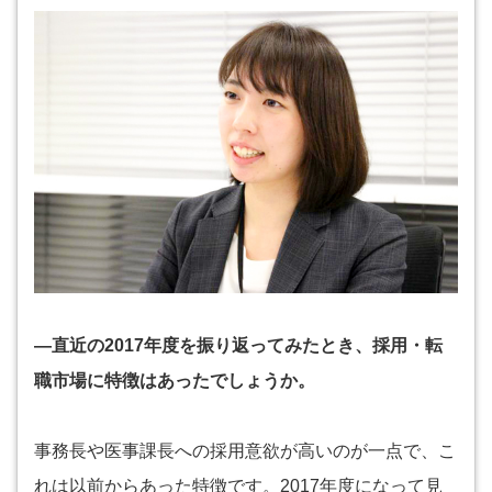
―直近の2017年度を振り返ってみたとき、採用・転
職市場に特徴はあったでしょうか。
事務長や医事課長への採用意欲が高いのが一点で、こ
れは以前からあった特徴です。2017年度になって見