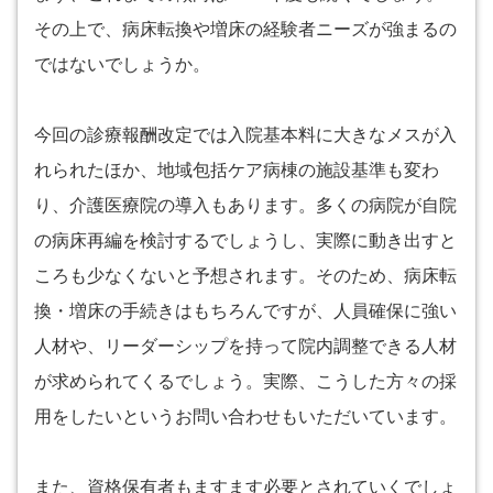
その上で、病床転換や増床の経験者ニーズが強まるの
ではないでしょうか。
今回の診療報酬改定では入院基本料に大きなメスが入
れられたほか、地域包括ケア病棟の施設基準も変わ
り、介護医療院の導入もあります。多くの病院が自院
の病床再編を検討するでしょうし、実際に動き出すと
ころも少なくないと予想されます。そのため、病床転
換・増床の手続きはもちろんですが、人員確保に強い
人材や、リーダーシップを持って院内調整できる人材
が求められてくるでしょう。実際、こうした方々の採
用をしたいというお問い合わせもいただいています。
また、資格保有者もますます必要とされていくでしょ