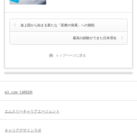
途上国から始まる新たな「医療の発展」への挑戦
最高の経験ができた日本滞在
トップページに戻る
m3.com CAREER
エムスリーキャリアエージェント
キャリアデザインラボ