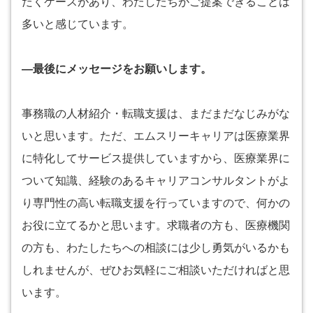
だくケースがあり、わたしたちがご提案できることは
多いと感じています。
―最後にメッセージをお願いします。
事務職の人材紹介・転職支援は、まだまだなじみがな
いと思います。ただ、エムスリーキャリアは医療業界
に特化してサービス提供していますから、医療業界に
ついて知識、経験のあるキャリアコンサルタントがよ
り専門性の高い転職支援を行っていますので、何かの
お役に立てるかと思います。求職者の方も、医療機関
の方も、わたしたちへの相談には少し勇気がいるかも
しれませんが、ぜひお気軽にご相談いただければと思
います。