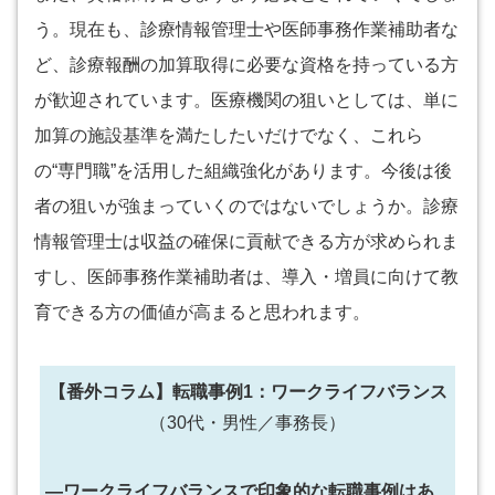
う。現在も、診療情報管理士や医師事務作業補助者な
ど、診療報酬の加算取得に必要な資格を持っている方
が歓迎されています。医療機関の狙いとしては、単に
加算の施設基準を満たしたいだけでなく、これら
の“専門職”を活用した組織強化があります。今後は後
者の狙いが強まっていくのではないでしょうか。診療
情報管理士は収益の確保に貢献できる方が求められま
すし、医師事務作業補助者は、導入・増員に向けて教
育できる方の価値が高まると思われます。
【番外コラム】転職事例1：ワークライフバランス
（30代・男性／事務長）
―ワークライフバランスで印象的な転職事例はあ