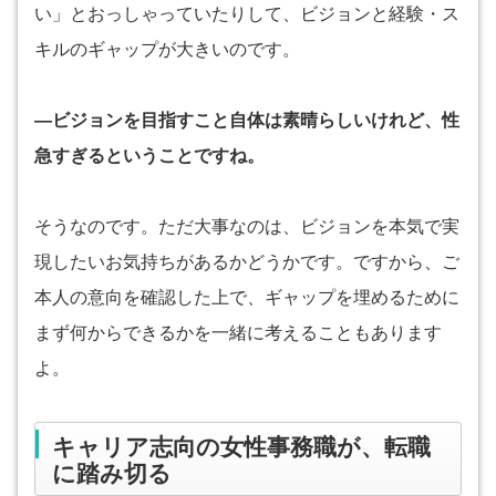
い」とおっしゃっていたりして、ビジョンと経験・ス
キルのギャップが大きいのです。
―ビジョンを目指すこと自体は素晴らしいけれど、性
急すぎるということですね。
そうなのです。ただ大事なのは、ビジョンを本気で実
現したいお気持ちがあるかどうかです。ですから、ご
本人の意向を確認した上で、ギャップを埋めるために
まず何からできるかを一緒に考えることもあります
よ。
キャリア志向の女性事務職が、転職
に踏み切る