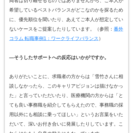
両者は切り離せるものではありませんから、ご本人が
希望しているベストバランスがどこなのかを探るため
に、優先順位を聞いたり、あえてご本人が想定してい
ないケースをご提案したりしています。（参照：
番外
コラム 転職事例1：ワークライフバランス
）
―そうしたサポートへの反応はいかがですか。
ありがたいことに、求職者の方からは「雪竹さんに相
談しなかったら、このキャリアビジョンは描けなかっ
た」と言っていただいたり、医療機関の方からは「と
ても良い事務職を紹介してもらえたので、事務職の採
用以外にも相談に乗ってほしい」というお言葉をいた
だいて、深いお付き合いに発展したりしています。こ