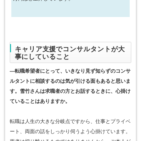
キャリア支援でコンサルタントが大
事にしていること
―転職希望者にとって、いきなり見ず知らずのコンサ
ルタントに相談するのは気が引ける面もあると思いま
す。雪竹さんは求職者の方とお話するときに、心掛け
ていることはありますか。
転職は人生の大きな分岐点ですから、仕事とプライベ
ート、両面の話をしっかり伺うよう心掛けています。