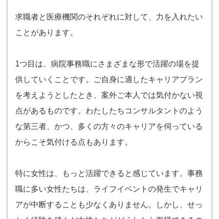
求職者と医療機関のそれぞれに対して、力を入れたい
ことがあります。
1つ目は、病院事務職にさまざまな形で活躍の場を提
供していくことです。ご自身に適したキャリアプラン
を考えようとしたとき、案外ご本人では気付かない視
点があるものです。わたしたちコンサルタントのよう
な第三者、かつ、多くの方々のキャリアを伺っている
からこそ気付ける点もあります。
特に女性は、もっと活躍できると感じています。事務
職に多い女性たちは、ライフイベントの発生でキャリ
アが中断することも少なくありません。しかし、せっ