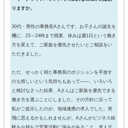
りますか。
30代・男性の事務長Aさんです。お子さんの誕生を
機に、23～24時まで残業、休みは週1日という働き
方を変えて、ご家族を優先させたいとご相談をい
ただきました。
ただ、せっかく得た事務長のポジションを手放す
のも惜しいという気持ちもあって――。いろいろ
と検討なさった結果、Aさんはご家族を優先できる
働き方を選ぶことにしました。その方針に沿って
私がご提示したのが、地域連携の求人でした。突
飛に思えるかもしれませんが、Aさんがビジネス経
験をお持ちで営業活動に強みがあること、求人元