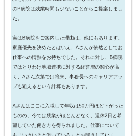
のB病院は残業時間も少ないことからご提案しまし
た。
実はB病院をご案内した理由は、他にもあります。
家庭優先を決めたとはいえ、Aさんが依然としてお
仕事への情熱をお持ちでした。それに対し、B病院
ではとりわけ地域連携に対する経営層の関心が高
く、Aさん次第では将来、事務長へのキャリアアッ
プも狙えるという計算もあります。
Aさんはここに入職して年収は50万円ほど下がった
ものの、今では残業がほとんどなく、週休2日と希
望していた働き方を得られました。仕事について
も「いきいきと働いている」とお聞きしていま