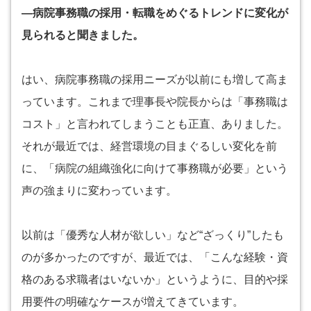
―病院事務職の採用・転職をめぐるトレンドに変化が
見られると聞きました。
はい、病院事務職の採用ニーズが以前にも増して高ま
っています。これまで理事長や院長からは「事務職は
コスト」と言われてしまうことも正直、ありました。
それが最近では、経営環境の目まぐるしい変化を前
に、「病院の組織強化に向けて事務職が必要」という
声の強まりに変わっています。
以前は「優秀な人材が欲しい」など“ざっくり”したも
のが多かったのですが、最近では、「こんな経験・資
格のある求職者はいないか」というように、目的や採
用要件の明確なケースが増えてきています。