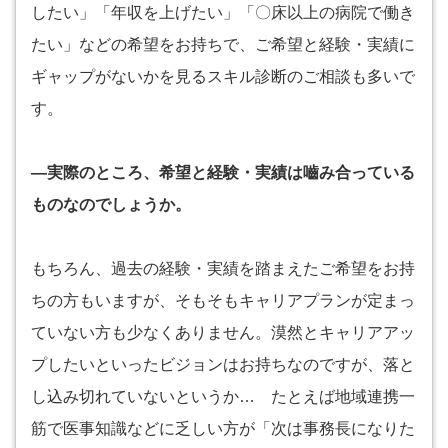
したい」「年収を上げたい」「〇床以上の病院で働き
たい」などの希望をお持ちで、ご希望と経験・実績に
ギャップがないかを見るスキル診断のご相談も多いで
す。
―実際のところ、希望と経験・実績は嚙み合っている
ものなのでしょうか。
もちろん、過去の経験・実績を踏まえたご希望をお持
ちの方もいますが、そもそもキャリアプランが定まっ
ていない方も少なくありません。漠然とキャリアアッ
プしたいといったビジョンはお持ちなのですが、落と
し込み切れていないというか… たとえば地域連携一
筋で医事知識などに乏しい方が「次は事務長になりた