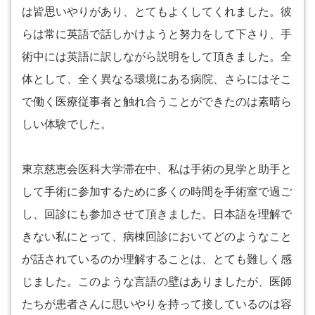
は皆思いやりがあり、とてもよくしてくれました。彼
らは常に英語で話しかけようと努力をして下さり、手
術中には英語に訳しながら説明をして頂きました。全
体として、全く異なる環境にある病院、さらにはそこ
で働く医療従事者と触れ合うことができたのは素晴ら
しい体験でした。
東京慈恵会医科大学滞在中、私は手術の見学と助手と
して手術に参加するために多くの時間を手術室で過ご
し、回診にも参加させて頂きました。日本語を理解で
きない私にとって、病棟回診においてどのようなこと
が話されているのか理解することは、とても難しく感
じました。このような言語の壁はありましたが、医師
たちが患者さんに思いやりを持って接しているのは容