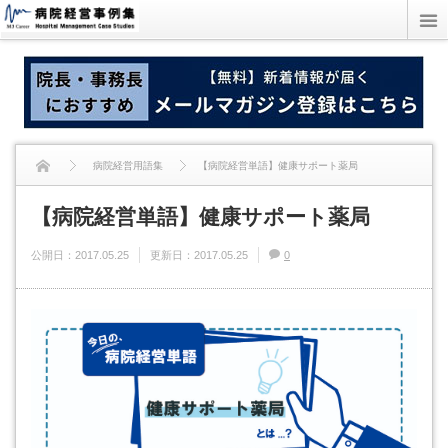
病院経営用語集
【病院経営単語】健康サポート薬局
【病院経営単語】健康サポート薬局
公開日：
2017.05.25
更新日：
2017.05.25
0