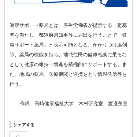
健康サポート薬局とは、厚生労働省が提示する一定基
準を満たし、都道府県知事等に届出を行うことで「健
康サポート薬局」と表示可能となる。かかりつけ薬剤
師、薬局の機能を持ち、地域住民の健康相談に乗るな
どして健康の維持・増進を積極的にサポートする。ま
た、地域の薬局、医療機関と連携をとり情報発信等を
行う。
作成：高崎健康福祉大学 木村研究室 渡邊美喜
シェアする