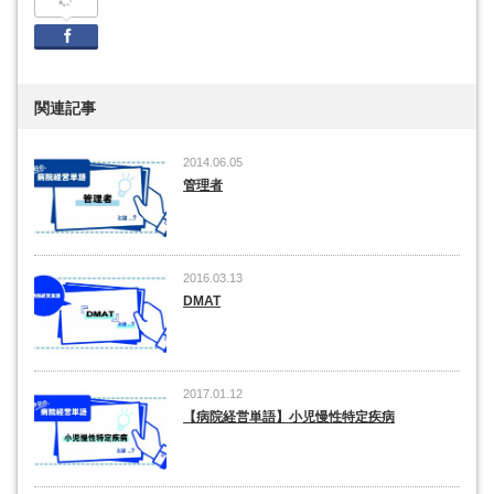
Facebook
関連記事
2014.06.05
管理者
2016.03.13
DMAT
2017.01.12
【病院経営単語】小児慢性特定疾病