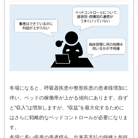
冬場になると、呼吸器疾患や整形疾患の患者様増加に
伴い、ベッドの稼働率が上がる傾向にあります。自ず
と“収入”は増加しますが、“収益”を最大化するために
はさらに戦略的なベッドコントロールが必要になりま
す。
冬場に多い疾患の患者様を、出来高支払の病棟と包括