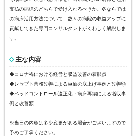
支払の病棟のどちらで受け入れるべきか。冬ならでは
の病床活用方法について、数々の病院の収益アップに
貢献してきた専門コンサルタントがくわしく解説しま
す。
主な内容
◆コロナ禍における経営と収益改善の着眼点
◆レセプト業務改善による単価の底上げ事例と改善額
◆ベッドコントロール適正化・病床再編による増収事
例と改善額
※当日の内容は多少変更がある場合がございますので
予めご了承ください。