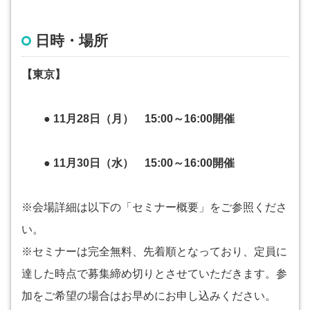
日時・場所
【東京】
● 11月28日（月） 15:00～16:00開催
● 11月30日（水） 15:00～16:00開催
※会場詳細は以下の「セミナー概要」をご参照くださ
い。
※セミナーは完全無料、先着順となっており、定員に
達した時点で募集締め切りとさせていただきます。参
加をご希望の場合はお早めにお申し込みください。