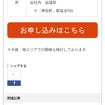
所
会社内 会議室
※「神谷町」駅徒歩5分
※今後、他エリアでの開催も検討しております
シェアする
Facebook
関連記事