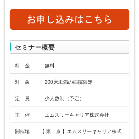
セミナー概要
料 金
無料
対 象
200床未満の病院限定
定 員
少人数制（予定）
主 催
エムスリーキャリア株式会社
開催場
【 東 京 】エムスリーキャリア株式