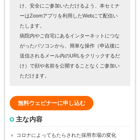
け、安全にご参加いただけるよう、本セミナ
ーはZoomアプリを利用したWebにて配信い
たします。
病院内やご自宅にあるインターネットにつな
がったパソコンから、簡単な操作（申込後に
送信されるメール内のURLをクリックするだ
け）で顔や名前を公開することなくご参加い
ただけます。
無料ウェビナーに申し込む
主な内容
コロナによってもたらされた採用市場の変化