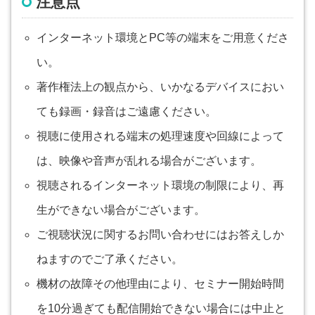
注意点
インターネット環境とPC等の端末をご用意くださ
い。
著作権法上の観点から、いかなるデバイスにおい
ても録画・録音はご遠慮ください。
視聴に使用される端末の処理速度や回線によって
は、映像や音声が乱れる場合がございます。
視聴されるインターネット環境の制限により、再
生ができない場合がございます。
ご視聴状況に関するお問い合わせにはお答えしか
ねますのでご了承ください。
機材の故障その他理由により、セミナー開始時間
を10分過ぎても配信開始できない場合には中止と