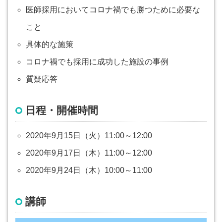
医師採用においてコロナ禍でも勝つために必要な
こと
具体的な施策
コロナ禍でも採用に成功した施設の事例
質疑応答
日程・開催時間
2020年9月15日（火）11:00～12:00
2020年9月17日（木）11:00～12:00
2020年9月24日（木）10:00～11:00
講師