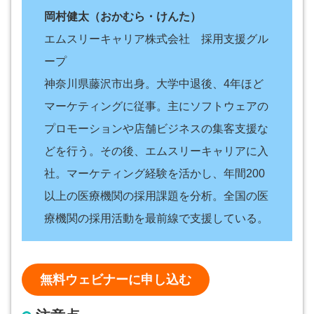
岡村健太（おかむら・けんた）
エムスリーキャリア株式会社 採用支援グル
ープ
神奈川県藤沢市出身。大学中退後、4年ほど
マーケティングに従事。主にソフトウェアの
プロモーションや店舗ビジネスの集客支援な
どを行う。その後、エムスリーキャリアに入
社。マーケティング経験を活かし、年間200
以上の医療機関の採用課題を分析。全国の医
療機関の採用活動を最前線で支援している。
無料ウェビナーに申し込む