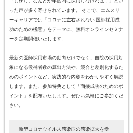
「しかし、なんとか年度内に採用しなければ…」とい
った声が多く寄せられています。 そこで、エムスリ
ーキャリアでは「コロナに左右されない 医師採用成
功のための極意」をテーマに、無料オンラインセミナ
ーを定期開催いたします。
最新の医師採用市場の動向だけでなく、自院の採用対
象になる候補者数の算出方法や、競合と差別化するた
めのポイントなど、実践的な内容をわかりやすく解説
します。また、参加特典として「面接成功のためのポ
イント」を配布いたします。ぜひお気軽にご参加くだ
さい。
新型コロナウイルス感染症の感染拡大を受