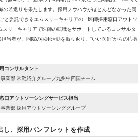
組織の若返りを果たします。採用ノウハウがほとんどなかった同
ごと委託できるエムスリーキャリアの「医師採用窓口アウトソ
エムスリーキャリアで医師の転職をサポートしているコンサルタ
S担当者が、同院の採用活動を振り返り、“いい医師”からの応募
用コンサルタント
ア事業部 常勤紹介グループ九州中四国チーム
窓口アウトソーシングサービス担当
ア事業部 採用アウトソーシンググループ
出し、採用パンフレットを作成