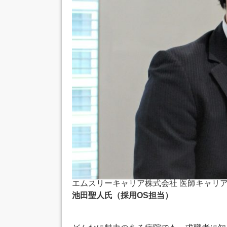
エムスリーキャリア株式会社 医師キャリ
池田聖人氏（採用OS担当）