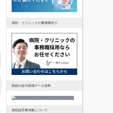
病院・クリニックの事務職求人
医師の給与相場データ資料
病院経営事例集について