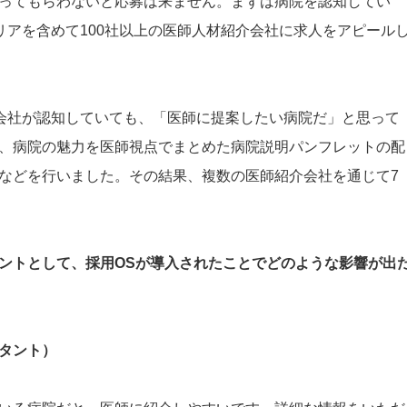
ってもらわないと応募は来ません。まずは病院を認知してい
リアを含めて100社以上の医師人材紹介会社に求人をアピール
介会社が認知していても、「医師に提案したい病院だ」と思って
、病院の魅力を医師視点でまとめた病院説明パンフレットの配
などを行いました。その結果、複数の医師紹介会社を通じて7
。
ントとして、採用OSが導入されたことでどのような影響が出
タント）