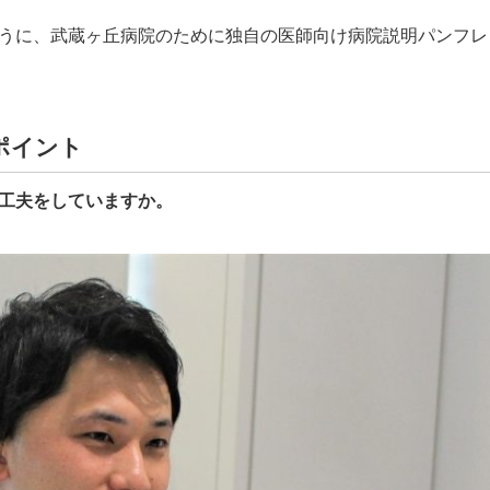
うに、武蔵ヶ丘病院のために独自の医師向け病院説明パンフレ
ポイント
工夫をしていますか。