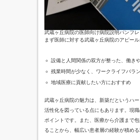
武蔵ヶ丘病院の医師向け病院説明パンフレ
まず医師に対する武蔵ヶ丘病院のアピール
設備と人間関係の双方が整った、働き
残業時間が少なく、ワークライフバラ
地域医療に貢献したい方におすすめ
武蔵ヶ丘病院の魅力は、新築だというハー
活性化を図っている点にもあります。現職
ポイントです。また、医療から介護まで包
ることから、幅広い患者層の経験が積める