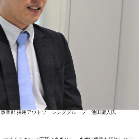
ア事業部 採用アウトソーシンググループ 池田聖人氏