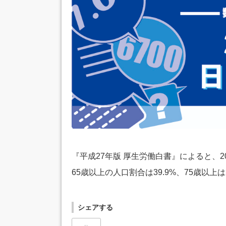
『平成27年版 厚生労働白書』によると、2
65歳以上の人口割合は39.9%、75歳以上
シェアする