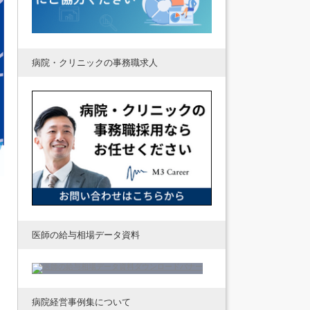
病院・クリニックの事務職求人
医師の給与相場データ資料
病院経営事例集について